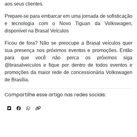
aos seus clientes.
Prepare-se para embarcar em uma jornada de sofisticação
e tecnologia com o Novo Tiguan da Volkswagen,
disponível na Brasal Veículos
Ficou de fora? Não se preocupe a Brasal veículos quer
sua presença nos próximos eventos e promoções. Então
para que você não perca os próximos siga
@brasalveiculos e fique por dentro de todos eventos e
promoções da maior rede de concessionária Volkswagen
de Brasília.
Compartilhe esse artigo nas redes sociais: