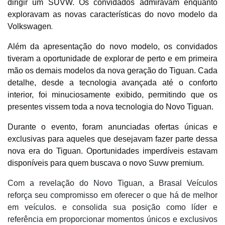
dirigir um SUVW. Os convidados admiravam enquanto
exploravam as novas características do novo modelo da
.
Volkswagen
Além da apresentação do novo modelo, os convidados
tiveram a oportunidade de explorar de perto e em primeira
mão os demais modelos da nova geração do Tiguan. Cada
detalhe, desde a tecnologia avançada até o conforto
interior, foi minuciosamente exibido, permitindo que os
presentes vissem toda a nova tecnologia do Novo Tiguan.
Durante o evento, foram anunciadas ofertas únicas e
exclusivas para aqueles que desejavam fazer parte dessa
nova era do Tiguan. Oportunidades imperdíveis estavam
disponíveis para quem buscava o novo Suvw premium.
Com a revelação do Novo Tiguan, a Brasal Veículos
reforça seu compromisso em oferecer o que há de melhor
em veículos. e consolida sua posição como líder e
referência em proporcionar momentos únicos e exclusivos