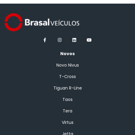
Novos
Novo Nivus
T-Cross
Tiguan R-Line
Taos
Tera
Virtus
Jetta