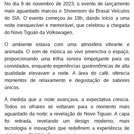
No dia 9 de novembro de 2023, o evento de lançamento
mais aguardado marcou o Showroom da Brasal Veículos
do SIA. O evento começou às 19h, dando início a uma
noite inesquecível e memorável, que celebrou a chegada
do Novo Tiguan da Volkswagen.
O ambiente estava com uma atmosfera vibrante e
animada. O som de música ao vivo preenchia o espaço,
proporcionando uma trilha sonora empolgante para os
convidados, enquanto experiências gastronômicas de alta
qualidade elevavam a noite. A área do café, oferecia
momentos de relaxamento e degustação de sabores
únicos.
À medida que a noite avançava, a expectativa crescia.
Todos os olhares se voltaram para o momento mais
aguardado da noite: a revelação do Novo Tiguan. A capa
foi retirada, revelando um design moderno, mais
tecnologia e inovações que redefinem a experiência de