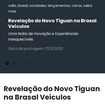
volks, brasal, novidades, lançamentos, carros, saiba
mais
Revelação do Novo Tiguan na Brasal
Veículos
Uma Noite de Inovação e Experiências
Inesquecíveis
Data da postagem: 17/11/2023
Revelação do Novo Tiguan
na Brasal Veículos