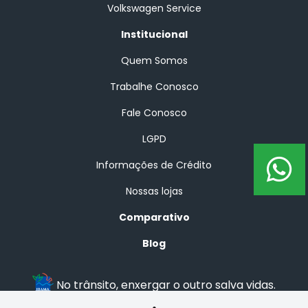
Volkswagen Service
Institucional
Quem Somos
Trabalhe Conosco
Fale Conosco
LGPD
Informações de Crédito
Nossas lojas
Comparativo
Blog
No trânsito, enxergar o outro salva vidas.