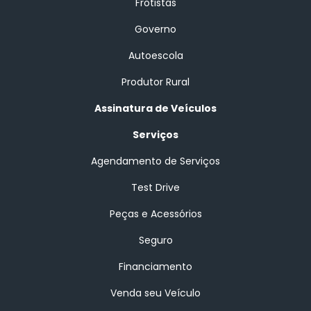
Frotistas
Governo
Autoescola
Produtor Rural
Assinatura de Veículos
Serviços
Agendamento de Serviços
Test Drive
Peças e Acessórios
Seguro
Financiamento
Venda seu Veículo