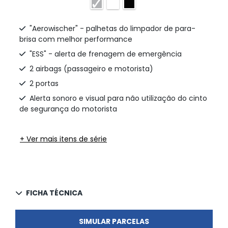
"Aerowischer" - palhetas do limpador de para-
brisa com melhor performance
"ESS" - alerta de frenagem de emergência
2 airbags (passageiro e motorista)
2 portas
Alerta sonoro e visual para não utilização do cinto
de segurança do motorista
+ Ver mais itens de série
FICHA TÉCNICA
SIMULAR PARCELAS