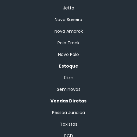
Jetta
Nova Saveiro
Nova Amarok
Polo Track
Novo Polo
Estoque
0km
Seminovos
Vendas Diretas
Pessoa Jurídica
Taxistas
PCD