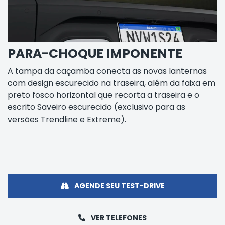
PARA-CHOQUE IMPONENTE
A tampa da caçamba conecta as novas lanternas
com design escurecido na traseira, além da faixa em
preto fosco horizontal que recorta a traseira e o
escrito Saveiro escurecido (exclusivo para as
versões Trendline e Extreme).
AGENDE SEU TEST-DRIVE
VER TELEFONES