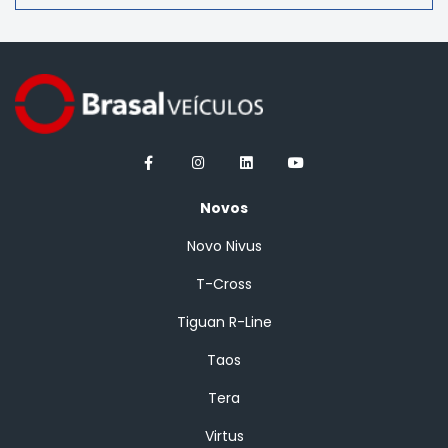
Novos
Novo Nivus
T-Cross
Tiguan R-Line
Taos
Tera
Virtus