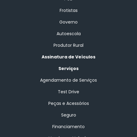
Frotistas
Governo
Autoescola
Produtor Rural
Assinatura de Veículos
Serviços
Agendamento de Serviços
Test Drive
Peças e Acessórios
Seguro
Financiamento