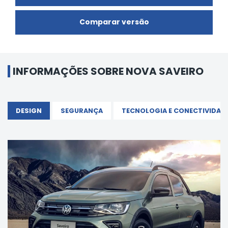
Comparar versão
INFORMAÇÕES SOBRE NOVA SAVEIRO
DESIGN
SEGURANÇA
TECNOLOGIA E CONECTIVIDAD