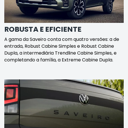
ROBUSTA E EFICIENTE
A gama da Saveiro conta com quatro versões: a de
entrada, Robust Cabine Simples e Robust Cabine
Dupla, a intermediária Trendline Cabine Simples, e
completando a família, a Extreme Cabine Dupla.