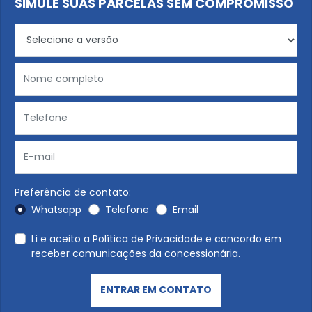
SIMULE SUAS PARCELAS SEM COMPROMISSO
Preferência de contato:
Whatsapp
Telefone
Email
Li e aceito a
Política de Privacidade
e concordo em
receber comunicações da concessionária.
ENTRAR EM CONTATO