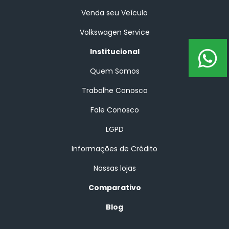
Venda seu Veículo
Volkswagen Service
Institucional
Quem Somos
Trabalhe Conosco
Fale Conosco
LGPD
Informações de Crédito
Nossas lojas
Comparativo
Blog