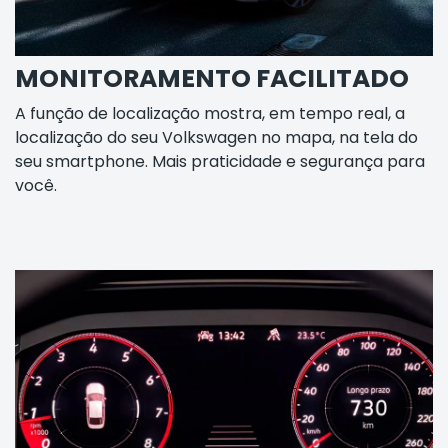
MONITORAMENTO FACILITADO
A função de localização mostra, em tempo real, a
localização do seu Volkswagen no mapa, na tela do
seu smartphone. Mais praticidade e segurança para
você.