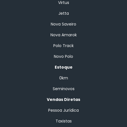
Virtus
Jetta
Nova Saveiro
Nova Amarok
Polo Track
Novo Polo
Estoque
0km
Seminovos
Vendas Diretas
Pessoa Jurídica
Taxistas