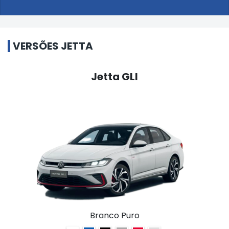
VERSÕES JETTA
Jetta GLI
Branco Puro