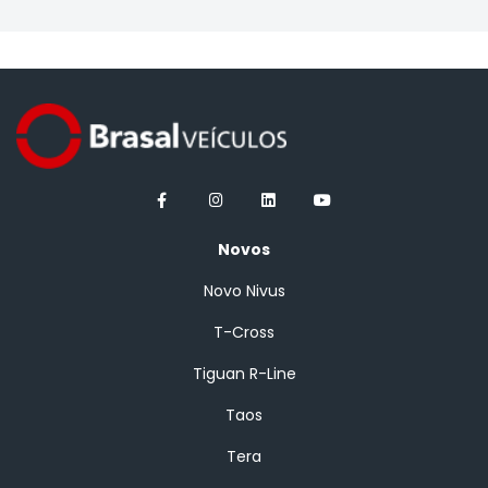
Novos
Novo Nivus
T-Cross
Tiguan R-Line
Taos
Tera