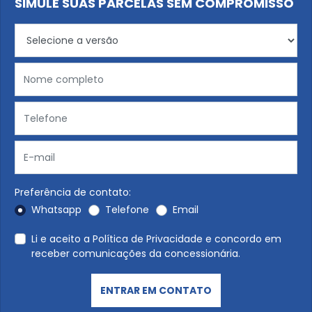
SIMULE SUAS PARCELAS SEM COMPROMISSO
Preferência de contato:
Whatsapp
Telefone
Email
Li e aceito a
Política de Privacidade
e concordo em
receber comunicações da concessionária.
ENTRAR EM CONTATO