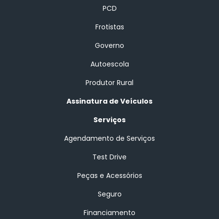
PCD
Frotistas
Governo
Autoescola
Produtor Rural
Assinatura de Veículos
Serviços
Agendamento de Serviços
Test Drive
Peças e Acessórios
Seguro
Financiamento