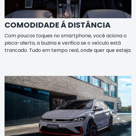
COMODIDADE Á DISTÂNCIA
Com poucos toques no smartphone, você aciona o
pisca-alerta, a buzina e verifica se o veículo está
trancado. Tudo em tempo real, onde quer que esteja.