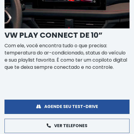
VW PLAY CONNECT DE 10”
Com ele, você encontra tudo o que precisa:
temperatura do ar-condicionado, status do veículo
e sua playlist favorita. É como ter um copiloto digital
que te deixa sempre conectado e no controle.
AGENDE SEU TEST-DRIVE
VER TELEFONES