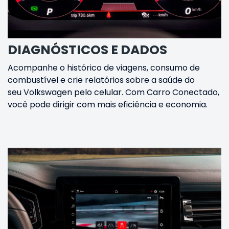
DIAGNÓSTICOS E DADOS
Acompanhe o histórico de viagens, consumo de
combustível e crie relatórios sobre a saúde do
seu Volkswagen pelo celular. Com Carro Conectado,
você pode dirigir com mais eficiência e economia.