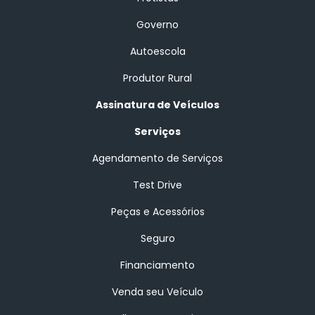
Governo
Autoescola
Produtor Rural
Assinatura de Veículos
Serviços
Agendamento de Serviços
Test Drive
Peças e Acessórios
Seguro
Financiamento
Venda seu Veículo