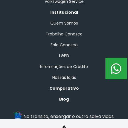
Volkswagen Service
Institucional
Quem Somos
Trabalhe Conosco
Fale Conosco
LGPD
Informações de Crédito
Nossas lojas
Comparativo
Blog
No trânsito, enxergar o outro salva vidas.