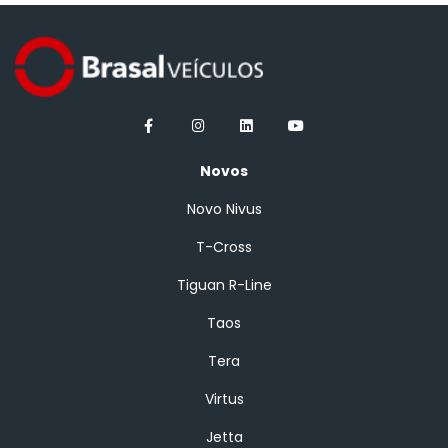
Novos
Novo Nivus
T-Cross
Tiguan R-Line
Taos
Tera
Virtus
Jetta