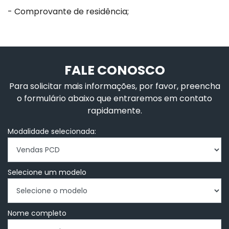
- Comprovante de residência;
FALE CONOSCO
Para solicitar mais informações, por favor, preencha
o formulário abaixo que entraremos em contato
rapidamente.
Modalidade selecionada:
Selecione um modelo
Nome completo