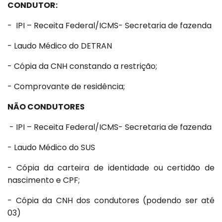
CONDUTOR:
- IPI – Receita Federal/ICMS- Secretaria de fazenda
- Laudo Médico do DETRAN
- Cópia da CNH constando a restrição;
- Comprovante de residência;
NÃO CONDUTORES
- IPI – Receita Federal/ICMS- Secretaria de fazenda
- Laudo Médico do SUS
- Cópia da carteira de identidade ou certidão de
nascimento e CPF;
- Cópia da CNH dos condutores (podendo ser até
03)