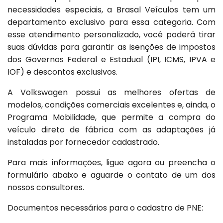
necessidades especiais, a Brasal Veículos tem um
departamento exclusivo para essa categoria. Com
esse atendimento personalizado, você poderá tirar
suas dúvidas para garantir as isenções de impostos
dos Governos Federal e Estadual (IPI, ICMS, IPVA e
IOF) e descontos exclusivos.
A Volkswagen possui as melhores ofertas de
modelos, condições comerciais excelentes e, ainda, o
Programa Mobilidade, que permite a compra do
veículo direto de fábrica com as adaptações já
instaladas por fornecedor cadastrado.
Para mais informações, ligue agora ou preencha o
formulário abaixo e aguarde o contato de um dos
nossos consultores.
Documentos necessários para o cadastro de PNE: