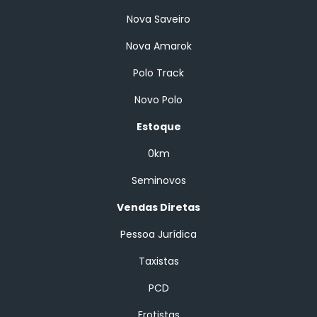
Nova Saveiro
Nova Amarok
Polo Track
Novo Polo
Estoque
0km
Seminovos
Vendas Diretas
Pessoa Jurídica
Taxistas
PCD
Frotistas