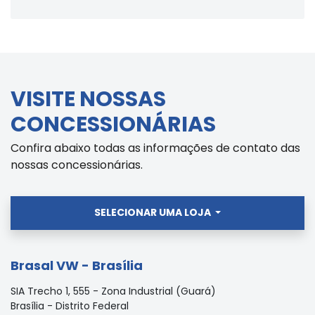
VISITE NOSSAS
CONCESSIONÁRIAS
Confira abaixo todas as informações de contato das
nossas concessionárias.
SELECIONAR UMA LOJA
Brasal VW - Brasília
SIA Trecho 1, 555 - Zona Industrial (Guará)
Brasília - Distrito Federal