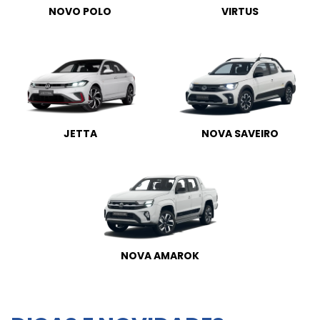
NOVO POLO
VIRTUS
JETTA
NOVA SAVEIRO
NOVA AMAROK