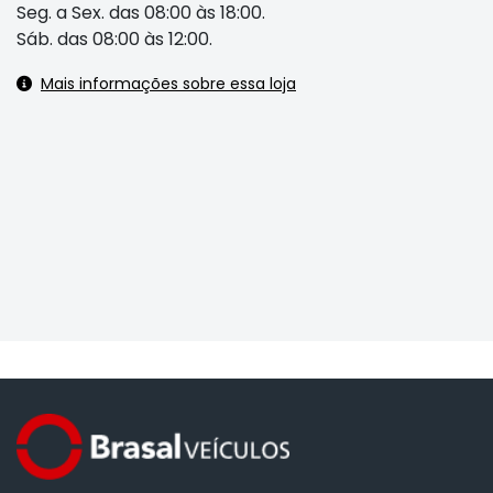
Seg. a Sex. das 08:00 às 18:00.
Sáb. das 08:00 às 12:00.
Mais informações sobre essa loja