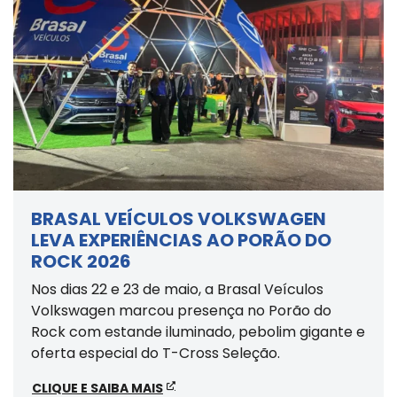
BRASAL VEÍCULOS VOLKSWAGEN
LEVA EXPERIÊNCIAS AO PORÃO DO
ROCK 2026
Nos dias 22 e 23 de maio, a Brasal Veículos
Volkswagen marcou presença no Porão do
Rock com estande iluminado, pebolim gigante e
oferta especial do T-Cross Seleção.
CLIQUE E SAIBA MAIS