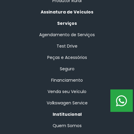
Produtor Rural
Assinatura de Veículos
Serviços
Agendamento de Serviços
Test Drive
Peças e Acessórios
Seguro
Financiamento
Venda seu Veículo
Volkswagen Service
Institucional
Quem Somos