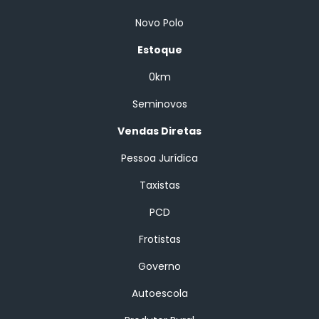
Novo Polo
Estoque
0km
Seminovos
Vendas Diretas
Pessoa Jurídica
Taxistas
PCD
Frotistas
Governo
Autoescola