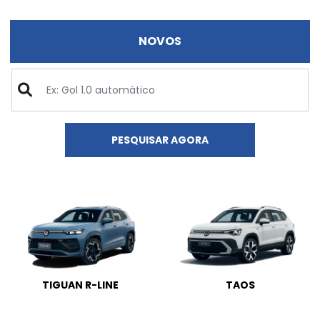
NOVOS
PESQUISAR AGORA
TIGUAN R-LINE
TAOS