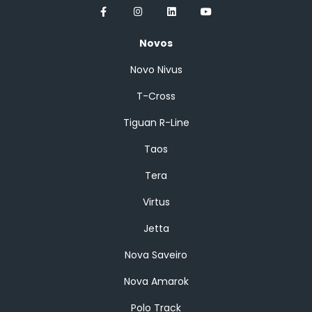
Novos
Novo Nivus
T-Cross
Tiguan R-Line
Taos
Tera
Virtus
Jetta
Nova Saveiro
Nova Amarok
Polo Track