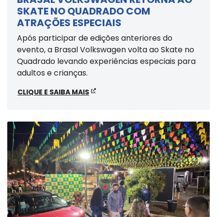
SKATE NO QUADRADO COM
ATRAÇÕES ESPECIAIS
Após participar de edições anteriores do
evento, a Brasal Volkswagen volta ao Skate no
Quadrado levando experiências especiais para
adultos e crianças.
CLIQUE E SAIBA MAIS