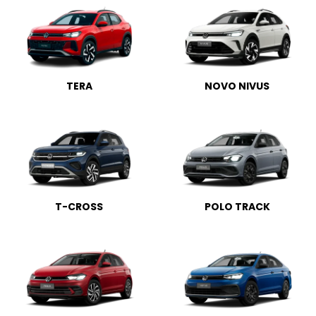
TERA
NOVO NIVUS
T-CROSS
POLO TRACK