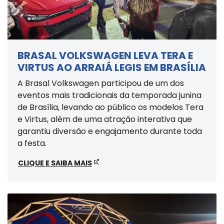
BRASAL VOLKSWAGEN LEVA TERA E
VIRTUS AO ARRAIÁ LEGIS EM BRASÍLIA
A Brasal Volkswagen participou de um dos
eventos mais tradicionais da temporada junina
de Brasília, levando ao público os modelos Tera
e Virtus, além de uma atração interativa que
garantiu diversão e engajamento durante toda
a festa.
CLIQUE E SAIBA MAIS