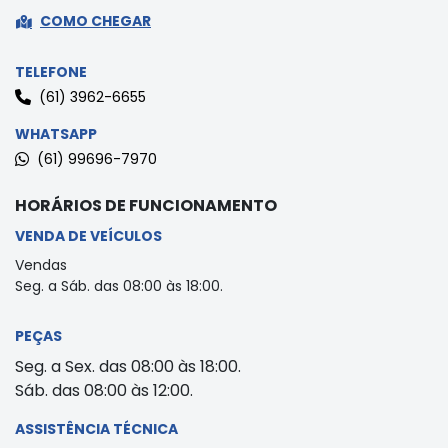
COMO CHEGAR
TELEFONE
(61) 3962-6655
WHATSAPP
(61) 99696-7970
HORÁRIOS DE FUNCIONAMENTO
VENDA DE VEÍCULOS
Vendas
Seg. a Sáb. das 08:00 às 18:00.
PEÇAS
Seg. a Sex. das 08:00 às 18:00.
Sáb. das 08:00 às 12:00.
ASSISTÊNCIA TÉCNICA