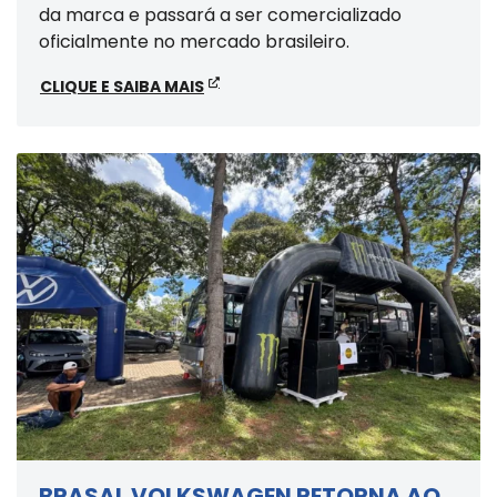
da marca e passará a ser comercializado
oficialmente no mercado brasileiro.
CLIQUE E SAIBA MAIS
BRASAL VOLKSWAGEN RETORNA AO