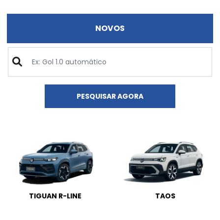
NOVOS
PESQUISAR AGORA
TIGUAN R-LINE
TAOS