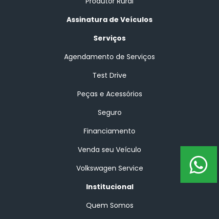
Produtor Rural
Assinatura de Veículos
Serviços
Agendamento de Serviços
Test Drive
Peças e Acessórios
Seguro
Financiamento
Venda seu Veículo
Volkswagen Service
Institucional
Quem Somos