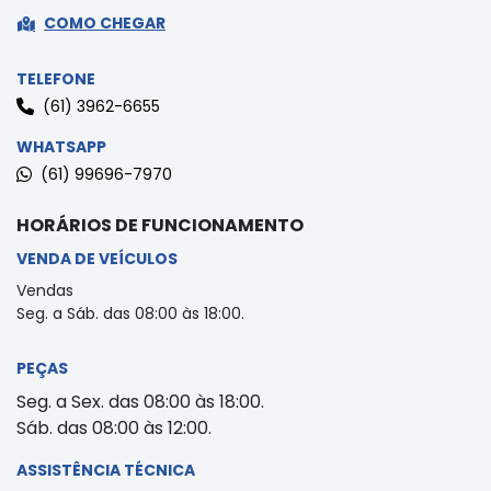
COMO CHEGAR
TELEFONE
(61) 3962-6655
WHATSAPP
(61) 99696-7970
HORÁRIOS DE FUNCIONAMENTO
VENDA DE VEÍCULOS
Vendas
Seg. a Sáb. das 08:00 às 18:00.
PEÇAS
Seg. a Sex. das 08:00 às 18:00.
Sáb. das 08:00 às 12:00.
ASSISTÊNCIA TÉCNICA