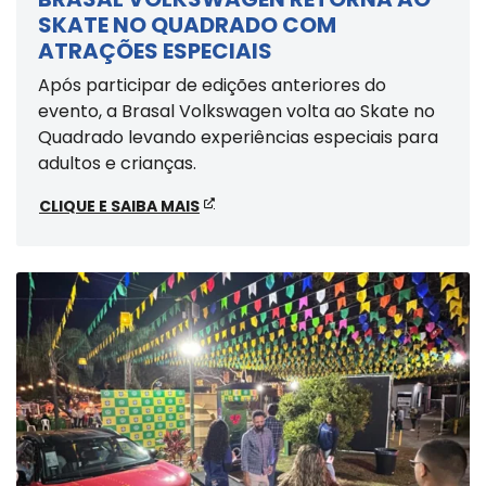
SKATE NO QUADRADO COM
ATRAÇÕES ESPECIAIS
Após participar de edições anteriores do
evento, a Brasal Volkswagen volta ao Skate no
Quadrado levando experiências especiais para
adultos e crianças.
CLIQUE E SAIBA MAIS