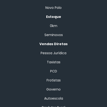
Novo Polo
Estoque
0km
Seminovos
Vendas Diretas
Pessoa Jurídica
Taxistas
PCD
Frotistas
Governo
Autoescola