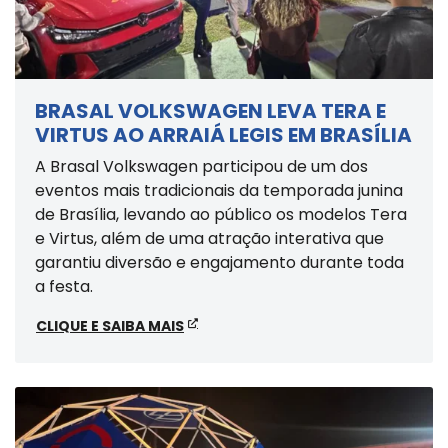
BRASAL VOLKSWAGEN LEVA TERA E
VIRTUS AO ARRAIÁ LEGIS EM BRASÍLIA
A Brasal Volkswagen participou de um dos
eventos mais tradicionais da temporada junina
de Brasília, levando ao público os modelos Tera
e Virtus, além de uma atração interativa que
garantiu diversão e engajamento durante toda
a festa.
CLIQUE E SAIBA MAIS