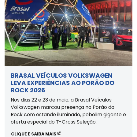
BRASAL VEÍCULOS VOLKSWAGEN
LEVA EXPERIÊNCIAS AO PORÃO DO
ROCK 2026
Nos dias 22 e 23 de maio, a Brasal Veículos
Volkswagen marcou presença no Porão do
Rock com estande iluminado, pebolim gigante e
oferta especial do T-Cross Seleção.
CLIQUE E SAIBA MAIS