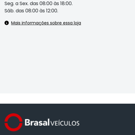
Seg. a Sex. das 08:00 às 18:00.
Sáb. das 08:00 às 12:00.
Mais informações sobre essa loja