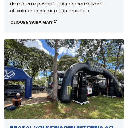
da marca e passará a ser comercializado
oficialmente no mercado brasileiro.
CLIQUE E SAIBA MAIS
BRASAL VOLKSWAGEN RETORNA AO