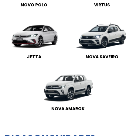
NOVO POLO
VIRTUS
JETTA
NOVA SAVEIRO
NOVA AMAROK