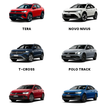
TERA
NOVO NIVUS
T-CROSS
POLO TRACK