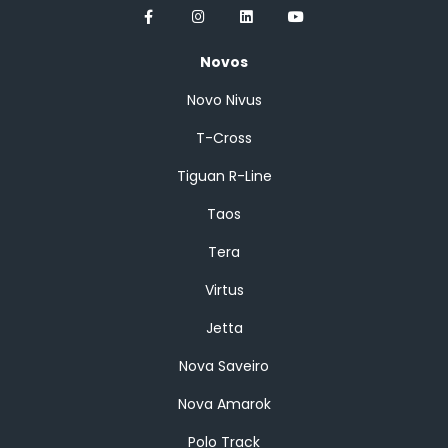
Novos
Novo Nivus
T-Cross
Tiguan R-Line
Taos
Tera
Virtus
Jetta
Nova Saveiro
Nova Amarok
Polo Track