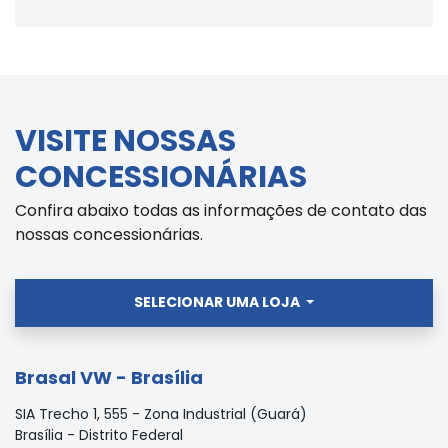
VISITE NOSSAS
CONCESSIONÁRIAS
Confira abaixo todas as informações de contato das
nossas concessionárias.
SELECIONAR UMA LOJA
Brasal VW - Brasília
SIA Trecho 1, 555 - Zona Industrial (Guará)
Brasília - Distrito Federal