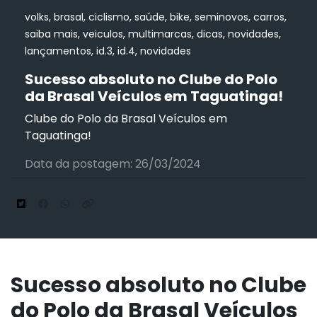
volks, brasal, ciclismo, saúde, bike, seminovos, carros,
saiba mais, veiculos, multimarcas, dicas, novidades,
lançamentos, id.3, id.4, novidades
Sucesso absoluto no Clube do Polo
da Brasal Veículos em Taguatinga!
Clube do Polo da Brasal Veículos em
Taguatinga!
Data da postagem: 26/03/2024
Sucesso absoluto no Clube
do Polo da Brasal Veículos