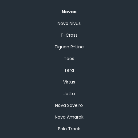
Novos
Novo Nivus
T-Cross
Tiguan R-Line
Taos
Tera
Virtus
Jetta
Nova Saveiro
Nova Amarok
Polo Track