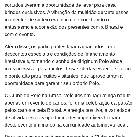
sortudos tiveram a oportunidade de levar para casa
brindes exclusivos. A vibração da multidão durante esses
momentos de sorteio era muita, demonstrando o
entusiasmo e a conexão dos presentes com a Brasal e
com o evento.
Além disso, os participantes foram agraciados com
descontos especiais e condições de financiamento
irresistíveis, tornando o sonho de dirigir um Polo ainda
mais acessível para muitos. Essas ofertas especiais foram
o ponto alto para muitos visitantes, que aproveitaram a
oportunidade para garantir seu próprio Polo.
O Clube do Polo na Brasal Veículos em Taguatinga não foi
apenas um evento de carros, foi uma celebração da paixão
pelos carros e pela Brasal. A energia positiva, a variedade
de atividades e as oportunidades imperdíveis fizeram
deste evento um marco na comunidade automotiva local.