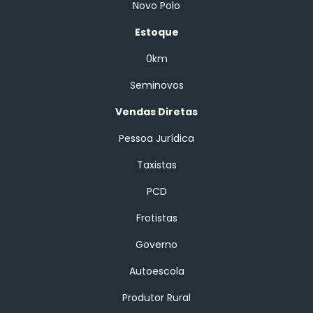
Novo Polo
Estoque
0km
Seminovos
Vendas Diretas
Pessoa Jurídica
Taxistas
PCD
Frotistas
Governo
Autoescola
Produtor Rural