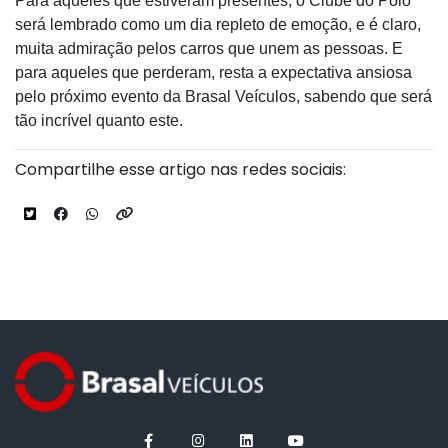
Para aqueles que estiveram presentes, o Clube do Polo
será lembrado como um dia repleto de emoção, e é claro,
muita admiração pelos carros que unem as pessoas. E
para aqueles que perderam, resta a expectativa ansiosa
pelo próximo evento da Brasal Veículos, sabendo que será
tão incrível quanto este.
Compartilhe esse artigo nas redes sociais: