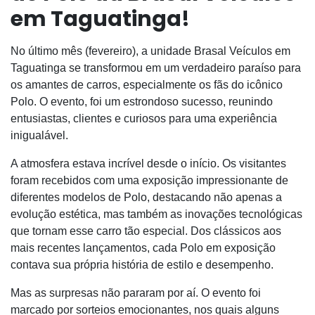
em Taguatinga!
No último mês (fevereiro), a unidade Brasal Veículos em
Taguatinga se transformou em um verdadeiro paraíso para
os amantes de carros, especialmente os fãs do icônico
Polo. O evento, foi um estrondoso sucesso, reunindo
entusiastas, clientes e curiosos para uma experiência
inigualável.
A atmosfera estava incrível desde o início. Os visitantes
foram recebidos com uma exposição impressionante de
diferentes modelos de Polo, destacando não apenas a
evolução estética, mas também as inovações tecnológicas
que tornam esse carro tão especial. Dos clássicos aos
mais recentes lançamentos, cada Polo em exposição
contava sua própria história de estilo e desempenho.
Mas as surpresas não pararam por aí. O evento foi
marcado por sorteios emocionantes, nos quais alguns