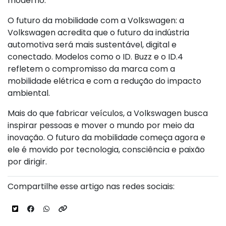
moderno.
O futuro da mobilidade com a Volkswagen: a
Volkswagen acredita que o futuro da indústria
automotiva será mais sustentável, digital e
conectado. Modelos como o ID. Buzz e o ID.4
refletem o compromisso da marca com a
mobilidade elétrica e com a redução do impacto
ambiental.
Mais do que fabricar veículos, a Volkswagen busca
inspirar pessoas e mover o mundo por meio da
inovação. O futuro da mobilidade começa agora e
ele é movido por tecnologia, consciência e paixão
por dirigir.
Compartilhe esse artigo nas redes sociais: