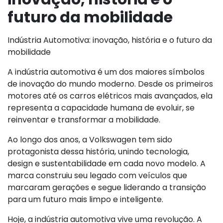
futuro da mobilidade
Indústria Automotiva: inovação, história e o futuro da
mobilidade
A indústria automotiva é um dos maiores símbolos
de inovação do mundo moderno. Desde os primeiros
motores até os carros elétricos mais avançados, ela
representa a capacidade humana de evoluir, se
reinventar e transformar a mobilidade.
Ao longo dos anos, a Volkswagen tem sido
protagonista dessa história, unindo tecnologia,
design e sustentabilidade em cada novo modelo. A
marca construiu seu legado com veículos que
marcaram gerações e segue liderando a transição
para um futuro mais limpo e inteligente.
Hoje, a indústria automotiva vive uma revolução. A