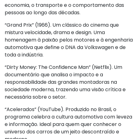
economia, o transporte e o comportamento das
pessoas ao longo das décadas.
“Grand Prix” (1966). Um clássico do cinema que
mistura velocidade, drama e design. Uma
homenagem à paixão pelos motores e à engenharia
automotiva que define o DNA da Volkswagen e de
toda a indústria.
“Dirty Money: The Confidence Man” (Netflix). Um
documentário que analisa o impacto e a
responsabilidade das grandes montadoras na
sociedade moderna, trazendo uma visão crítica e
necessária sobre o setor.
“Acelerados” (YouTube). Produzido no Brasil, o
programa celebra a cultura automotiva com leveza
e informação. Ideal para quem quer conhecer o
universo dos carros de um jeito descontraído e