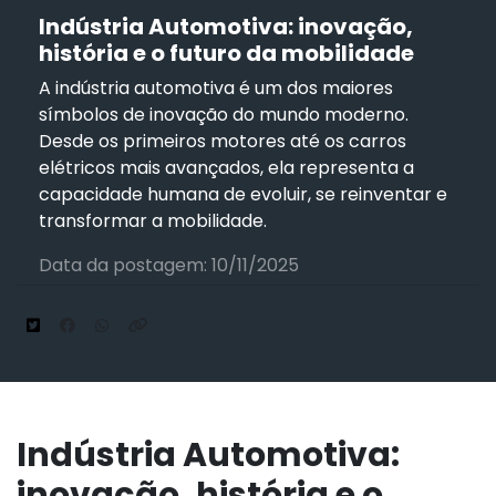
Indústria Automotiva: inovação,
história e o futuro da mobilidade
A indústria automotiva é um dos maiores
símbolos de inovação do mundo moderno.
Desde os primeiros motores até os carros
elétricos mais avançados, ela representa a
capacidade humana de evoluir, se reinventar e
transformar a mobilidade.
Data da postagem: 10/11/2025
Indústria Automotiva:
inovação, história e o