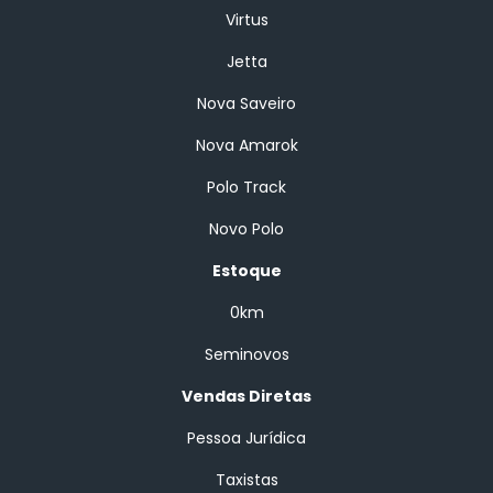
Virtus
Jetta
Nova Saveiro
Nova Amarok
Polo Track
Novo Polo
Estoque
0km
Seminovos
Vendas Diretas
Pessoa Jurídica
Taxistas