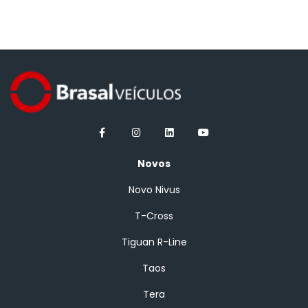
Novos
Novo Nivus
T-Cross
Tiguan R-Line
Taos
Tera