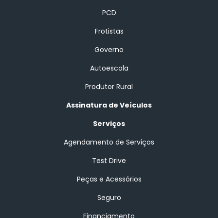
PCD
Frotistas
Governo
Autoescola
Produtor Rural
Assinatura de Veículos
Serviços
Agendamento de Serviços
Test Drive
Peças e Acessórios
Seguro
Financiamento