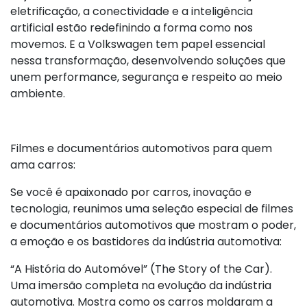
eletrificação, a conectividade e a inteligência
artificial estão redefinindo a forma como nos
movemos. E a Volkswagen tem papel essencial
nessa transformação, desenvolvendo soluções que
unem performance, segurança e respeito ao meio
ambiente.
Filmes e documentários automotivos para quem
ama carros:
Se você é apaixonado por carros, inovação e
tecnologia, reunimos uma seleção especial de filmes
e documentários automotivos que mostram o poder,
a emoção e os bastidores da indústria automotiva:
“A História do Automóvel” (The Story of the Car).
Uma imersão completa na evolução da indústria
automotiva. Mostra como os carros moldaram a