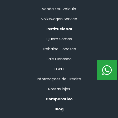
Venda seu Veículo
Volkswagen Service
Institucional
Quem Somos
Trabalhe Conosco
Fale Conosco
LGPD
Informações de Crédito
Nossas lojas
Comparativo
Blog