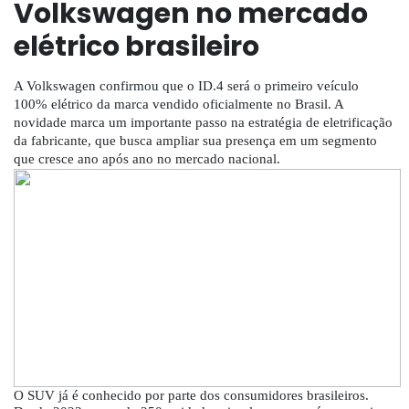
Volkswagen no mercado
elétrico brasileiro
A Volkswagen confirmou que o ID.4 será o primeiro veículo
100% elétrico da marca vendido oficialmente no Brasil. A
novidade marca um importante passo na estratégia de eletrificação
da fabricante, que busca ampliar sua presença em um segmento
que cresce ano após ano no mercado nacional.
O SUV já é conhecido por parte dos consumidores brasileiros.