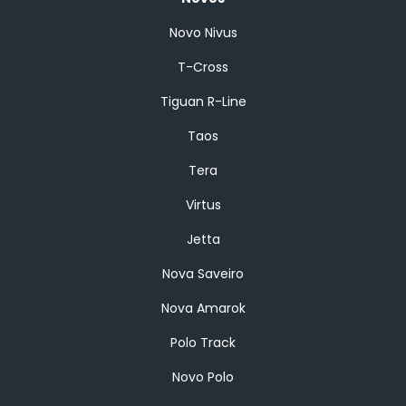
Novo Nivus
T-Cross
Tiguan R-Line
Taos
Tera
Virtus
Jetta
Nova Saveiro
Nova Amarok
Polo Track
Novo Polo