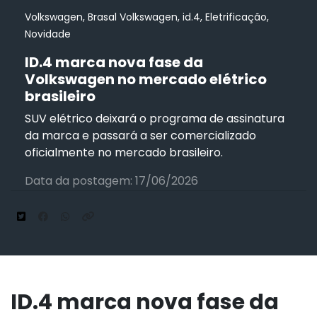
Volkswagen, Brasal Volkswagen, id.4, Eletrificação,
Novidade
ID.4 marca nova fase da
Volkswagen no mercado elétrico
brasileiro
SUV elétrico deixará o programa de assinatura
da marca e passará a ser comercializado
oficialmente no mercado brasileiro.
Data da postagem: 17/06/2026
ID.4 marca nova fase da