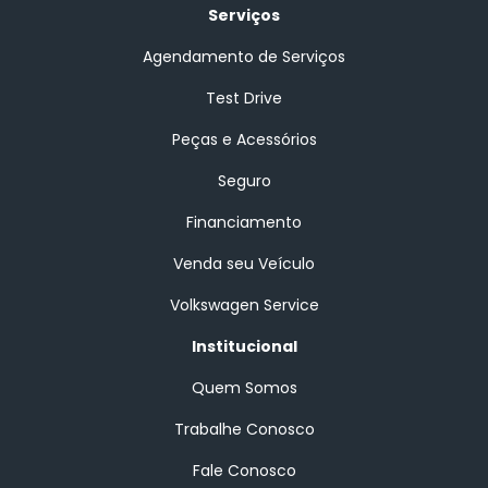
Serviços
Agendamento de Serviços
Test Drive
Peças e Acessórios
Seguro
Financiamento
Venda seu Veículo
Volkswagen Service
Institucional
Quem Somos
Trabalhe Conosco
Fale Conosco