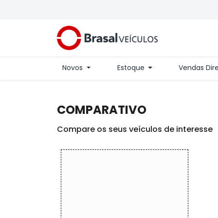
Novos
Estoque
Vendas Dir
COMPARATIVO
Compare os seus veículos de interesse