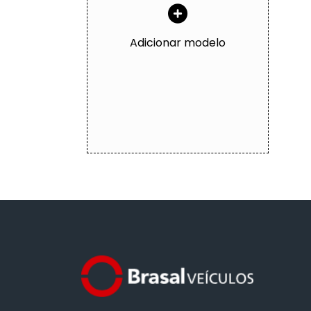
Adicionar modelo