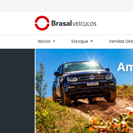
Novos
Estoque
Vendas Dir