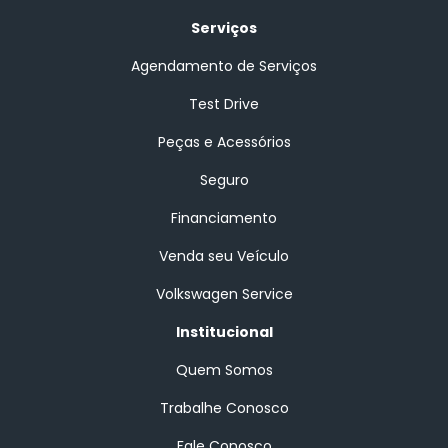
Serviços
Agendamento de Serviços
Test Drive
Peças e Acessórios
Seguro
Financiamento
Venda seu Veículo
Volkswagen Service
Institucional
Quem Somos
Trabalhe Conosco
Fale Conosco