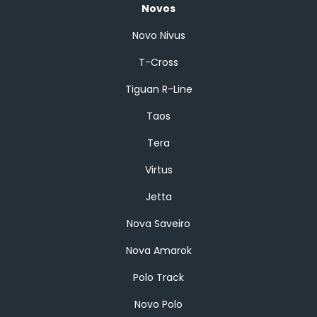
Novos
Novo Nivus
T-Cross
Tiguan R-Line
Taos
Tera
Virtus
Jetta
Nova Saveiro
Nova Amarok
Polo Track
Novo Polo