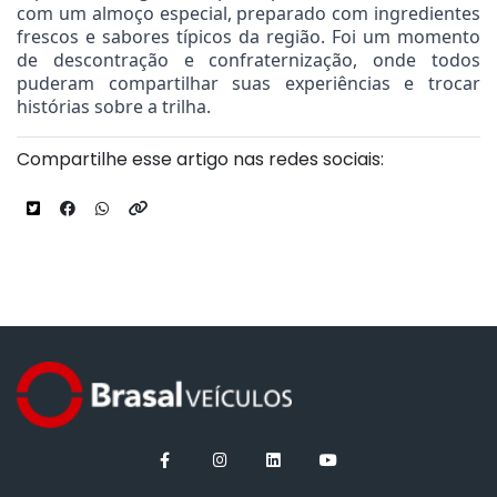
com um almoço especial, preparado com ingredientes
frescos e sabores típicos da região. Foi um momento
de descontração e confraternização, onde todos
puderam compartilhar suas experiências e trocar
histórias sobre a trilha.
Compartilhe esse artigo nas redes sociais: