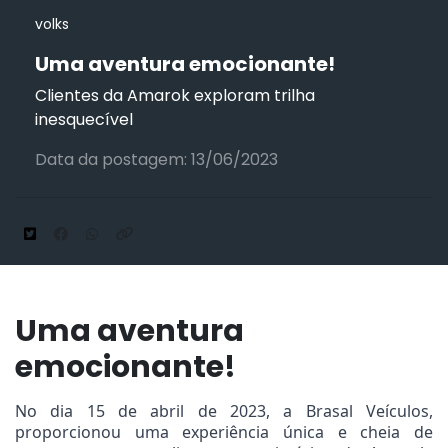
volks
Uma aventura emocionante!
Clientes da Amarok exploram trilha
inesquecível
Data da postagem: 13/06/2023
Uma aventura
emocionante!
No dia 15 de abril de 2023, a Brasal Veículos,
proporcionou uma experiência única e cheia de