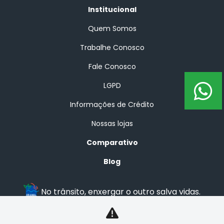
Institucional
Quem Somos
Trabalhe Conosco
Fale Conosco
LGPD
Informações de Crédito
Nossas lojas
Comparativo
Blog
No trânsito, enxergar o outro salva vidas.