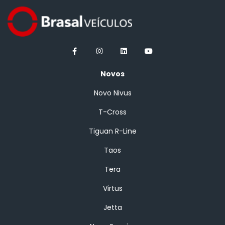
Novos
Novo Nivus
T-Cross
Tiguan R-Line
Taos
Tera
Virtus
Jetta