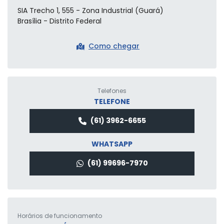
SIA Trecho 1, 555 - Zona Industrial (Guará)
Brasília - Distrito Federal
Como chegar
Telefones
TELEFONE
(61) 3962-6655
WHATSAPP
(61) 99696-7970
Horários de funcionamento