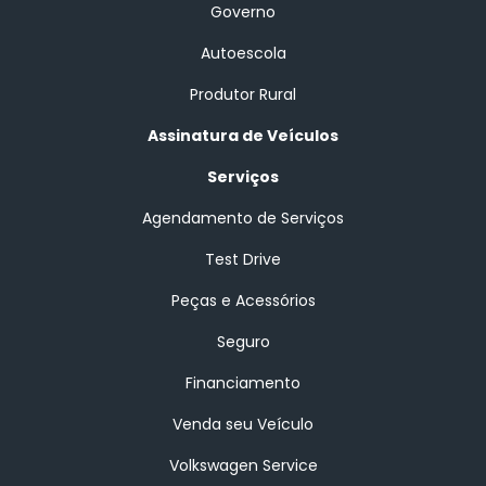
Governo
Autoescola
Produtor Rural
Assinatura de Veículos
Serviços
Agendamento de Serviços
Test Drive
Peças e Acessórios
Seguro
Financiamento
Venda seu Veículo
Volkswagen Service