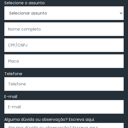
Selecione o assunto:
Telefone
E-mail
Alguma dúvida ou observação? Escreva aqui.