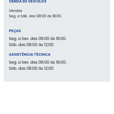
VENDA DE VEÍCULOS
Vendas
Seg. a Sáb. das 08:00 às 18:00.
PEÇAS
Seg. a Sex. das 08:00 às 18:00.
Sáb. das 08:00 às 12:00.
ASSISTÊNCIA TÉCNICA
Seg. a Sex. das 08:00 às 18:00.
Sáb. das 08:00 às 12:00.