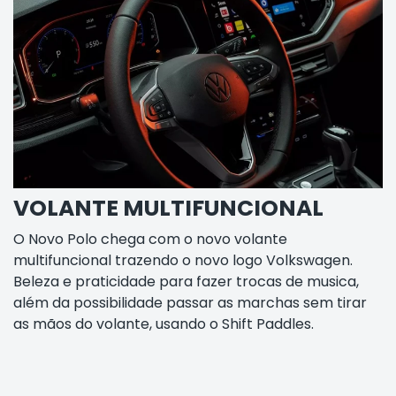
VOLANTE MULTIFUNCIONAL
O Novo Polo chega com o novo volante
multifuncional trazendo o novo logo Volkswagen.
Beleza e praticidade para fazer trocas de musica,
além da possibilidade passar as marchas sem tirar
as mãos do volante, usando o Shift Paddles.