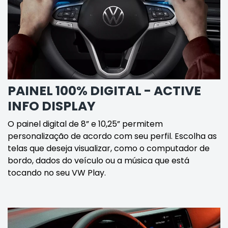
PAINEL 100% DIGITAL - ACTIVE
INFO DISPLAY
O painel digital de 8” e 10,25” permitem
personalização de acordo com seu perfil. Escolha as
telas que deseja visualizar, como o computador de
bordo, dados do veículo ou a música que está
tocando no seu VW Play.