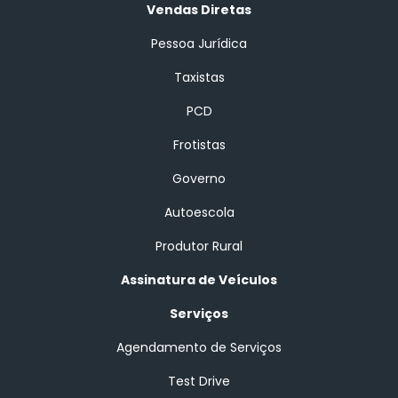
Vendas Diretas
Pessoa Jurídica
Taxistas
PCD
Frotistas
Governo
Autoescola
Produtor Rural
Assinatura de Veículos
Serviços
Agendamento de Serviços
Test Drive