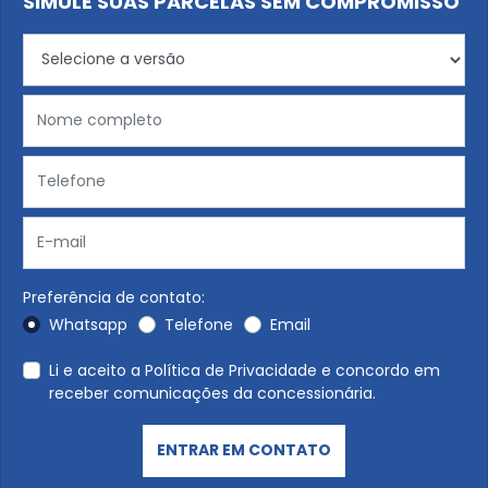
SIMULE SUAS PARCELAS SEM COMPROMISSO
Preferência de contato:
Whatsapp
Telefone
Email
Li e aceito a
Política de Privacidade
e concordo em
receber comunicações da concessionária.
ENTRAR EM CONTATO