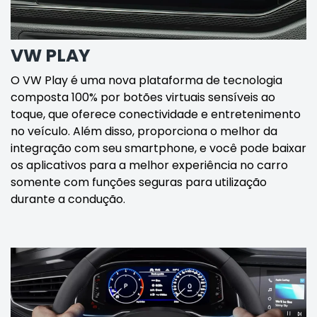
VW PLAY
O VW Play é uma nova plataforma de tecnologia
composta 100% por botões virtuais sensíveis ao
toque, que oferece conectividade e entretenimento
no veículo. Além disso, proporciona o melhor da
integração com seu smartphone, e você pode baixar
os aplicativos para a melhor experiência no carro
somente com funções seguras para utilização
durante a condução.