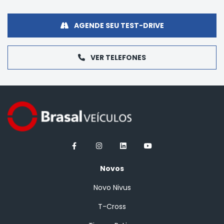
AGENDE SEU TEST-DRIVE
VER TELEFONES
Novos
Novo Nivus
T-Cross