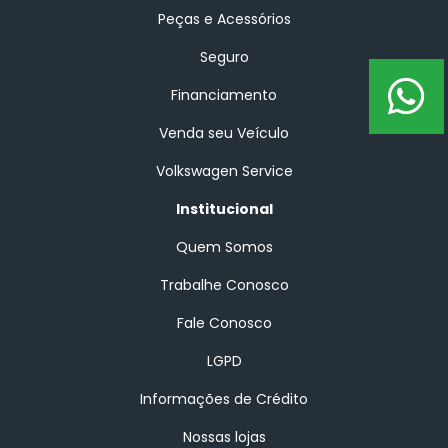
Peças e Acessórios
Seguro
Financiamento
Venda seu Veículo
Volkswagen Service
Institucional
Quem Somos
Trabalhe Conosco
Fale Conosco
LGPD
Informações de Crédito
Nossas lojas