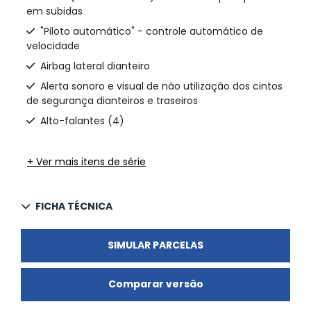
em subidas
"Piloto automático" - controle automático de
velocidade
Airbag lateral dianteiro
Alerta sonoro e visual de não utilização dos cintos
de segurança dianteiros e traseiros
Alto-falantes (4)
+ Ver mais itens de série
FICHA TÉCNICA
SIMULAR PARCELAS
Comparar versão