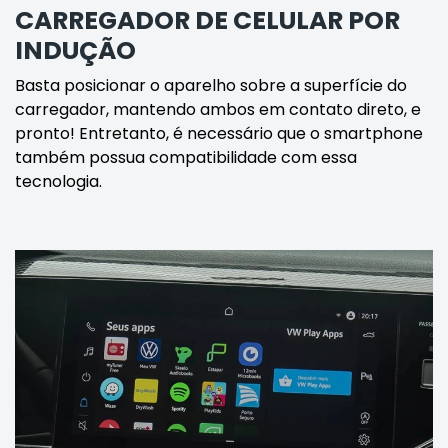
CARREGADOR DE CELULAR POR
INDUÇÃO
Basta posicionar o aparelho sobre a superfície do
carregador, mantendo ambos em contato direto, e
pronto! Entretanto, é necessário que o smartphone
também possua compatibilidade com essa
tecnologia.