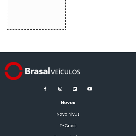
Novos
Novo Nivus
T-Cross