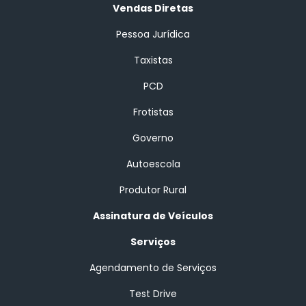
Vendas Diretas
Pessoa Jurídica
Taxistas
PCD
Frotistas
Governo
Autoescola
Produtor Rural
Assinatura de Veículos
Serviços
Agendamento de Serviços
Test Drive