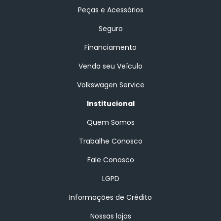
Peças e Acessórios
Seguro
Financiamento
Venda seu Veículo
Volkswagen Service
Institucional
Quem Somos
Trabalhe Conosco
Fale Conosco
LGPD
Informações de Crédito
Nossas lojas