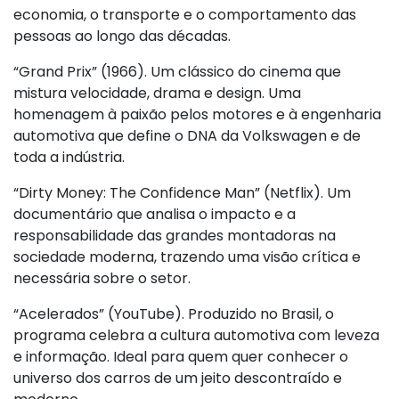
economia, o transporte e o comportamento das
pessoas ao longo das décadas.
“Grand Prix” (1966). Um clássico do cinema que
mistura velocidade, drama e design. Uma
homenagem à paixão pelos motores e à engenharia
automotiva que define o DNA da Volkswagen e de
toda a indústria.
“Dirty Money: The Confidence Man” (Netflix). Um
documentário que analisa o impacto e a
responsabilidade das grandes montadoras na
sociedade moderna, trazendo uma visão crítica e
necessária sobre o setor.
“Acelerados” (YouTube). Produzido no Brasil, o
programa celebra a cultura automotiva com leveza
e informação. Ideal para quem quer conhecer o
universo dos carros de um jeito descontraído e