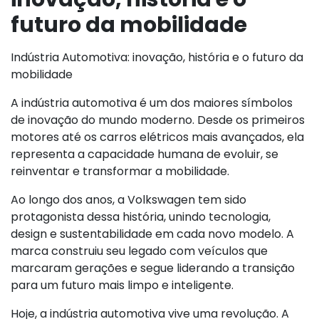
futuro da mobilidade
Indústria Automotiva: inovação, história e o futuro da
mobilidade
A indústria automotiva é um dos maiores símbolos
de inovação do mundo moderno. Desde os primeiros
motores até os carros elétricos mais avançados, ela
representa a capacidade humana de evoluir, se
reinventar e transformar a mobilidade.
Ao longo dos anos, a Volkswagen tem sido
protagonista dessa história, unindo tecnologia,
design e sustentabilidade em cada novo modelo. A
marca construiu seu legado com veículos que
marcaram gerações e segue liderando a transição
para um futuro mais limpo e inteligente.
Hoje, a indústria automotiva vive uma revolução. A