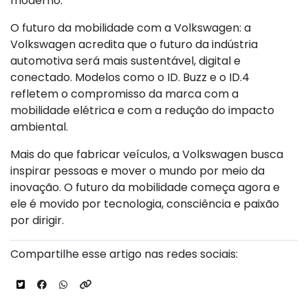
moderno.
O futuro da mobilidade com a Volkswagen: a
Volkswagen acredita que o futuro da indústria
automotiva será mais sustentável, digital e
conectado. Modelos como o ID. Buzz e o ID.4
refletem o compromisso da marca com a
mobilidade elétrica e com a redução do impacto
ambiental.
Mais do que fabricar veículos, a Volkswagen busca
inspirar pessoas e mover o mundo por meio da
inovação. O futuro da mobilidade começa agora e
ele é movido por tecnologia, consciência e paixão
por dirigir.
Compartilhe esse artigo nas redes sociais: