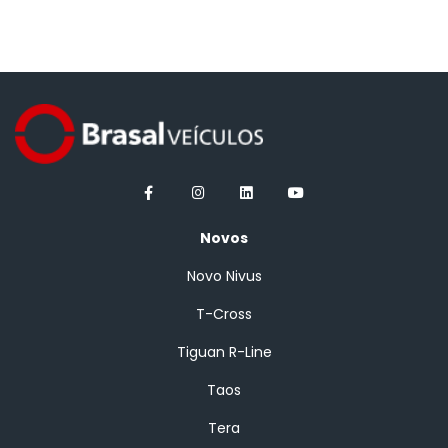
Novos
Novo Nivus
T-Cross
Tiguan R-Line
Taos
Tera