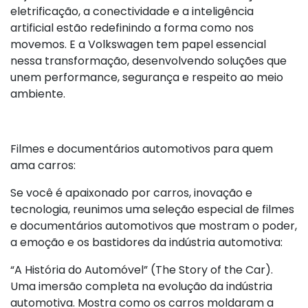
eletrificação, a conectividade e a inteligência
artificial estão redefinindo a forma como nos
movemos. E a Volkswagen tem papel essencial
nessa transformação, desenvolvendo soluções que
unem performance, segurança e respeito ao meio
ambiente.
Filmes e documentários automotivos para quem
ama carros:
Se você é apaixonado por carros, inovação e
tecnologia, reunimos uma seleção especial de filmes
e documentários automotivos que mostram o poder,
a emoção e os bastidores da indústria automotiva:
“A História do Automóvel” (The Story of the Car).
Uma imersão completa na evolução da indústria
automotiva. Mostra como os carros moldaram a