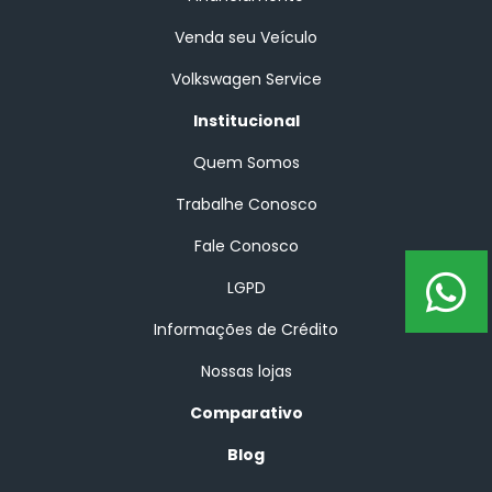
Venda seu Veículo
Volkswagen Service
Institucional
Quem Somos
Trabalhe Conosco
Fale Conosco
LGPD
Informações de Crédito
Nossas lojas
Comparativo
Blog