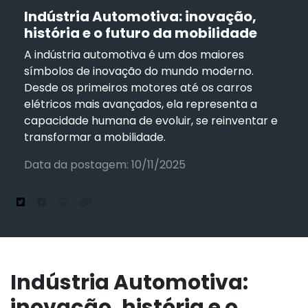
Indústria Automotiva: inovação,
história e o futuro da mobilidade
A indústria automotiva é um dos maiores
símbolos de inovação do mundo moderno.
Desde os primeiros motores até os carros
elétricos mais avançados, ela representa a
capacidade humana de evoluir, se reinventar e
transformar a mobilidade.
Data da postagem: 10/11/2025
Indústria Automotiva:
inovação, história e o