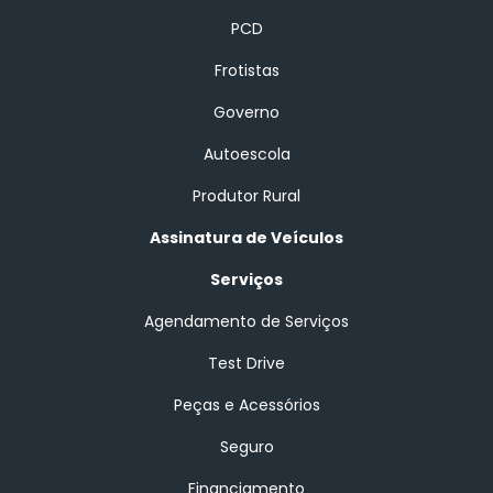
PCD
Frotistas
Governo
Autoescola
Produtor Rural
Assinatura de Veículos
Serviços
Agendamento de Serviços
Test Drive
Peças e Acessórios
Seguro
Financiamento