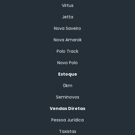
Virtus
Jetta
Nova Saveiro
Nova Amarok
Polo Track
Novo Polo
Estoque
0km
Seminovos
Vendas Diretas
Pessoa Jurídica
Taxistas