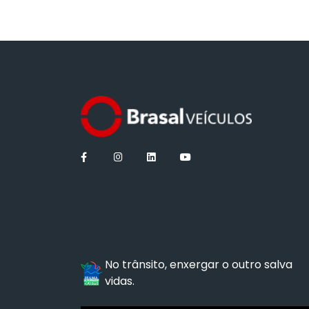
No trânsito, enxergar o outro salva
vidas.