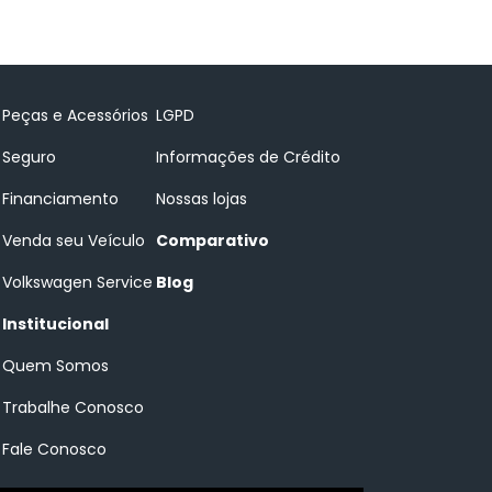
Peças e Acessórios
LGPD
Seguro
Informações de Crédito
Financiamento
Nossas lojas
Venda seu Veículo
Comparativo
Volkswagen Service
Blog
Institucional
Quem Somos
Trabalhe Conosco
Fale Conosco