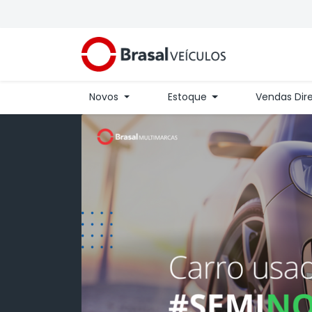
Novos
Estoque
Vendas Dir