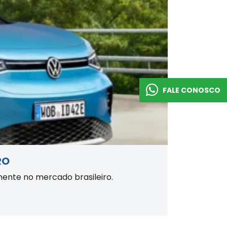
FALE CONOSCO
RO
mente no mercado brasileiro.