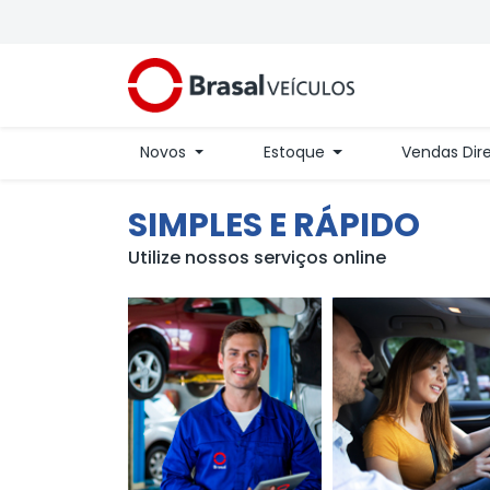
Novos
Estoque
Vendas Dir
SIMPLES E RÁPIDO
Utilize nossos serviços online