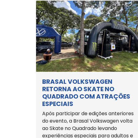
BRASAL VOLKSWAGEN
RETORNA AO SKATE NO
QUADRADO COM ATRAÇÕES
ESPECIAIS
Após participar de edições anteriores
do evento, a Brasal Volkswagen volta
ao Skate no Quadrado levando
experiências especiais para adultos e