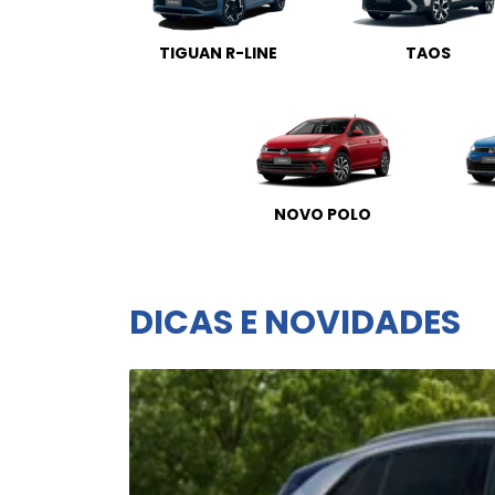
TIGUAN R-LINE
TAOS
NOVO POLO
DICAS E NOVIDADES