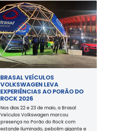
BRASAL VEÍCULOS
VOLKSWAGEN LEVA
EXPERIÊNCIAS AO PORÃO DO
ROCK 2026
Nos dias 22 e 23 de maio, a Brasal
Veículos Volkswagen marcou
presença no Porão do Rock com
estande iluminado, pebolim gigante e