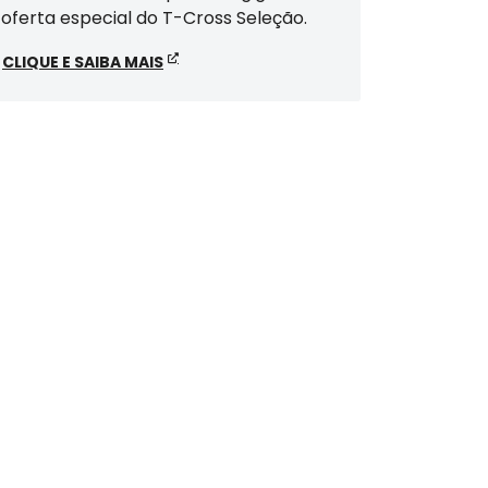
oferta especial do T-Cross Seleção.
CLIQUE E SAIBA MAIS