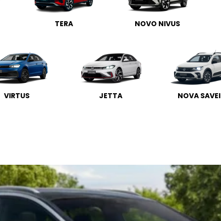
TERA
NOVO NIVUS
VIRTUS
JETTA
NOVA SAVE