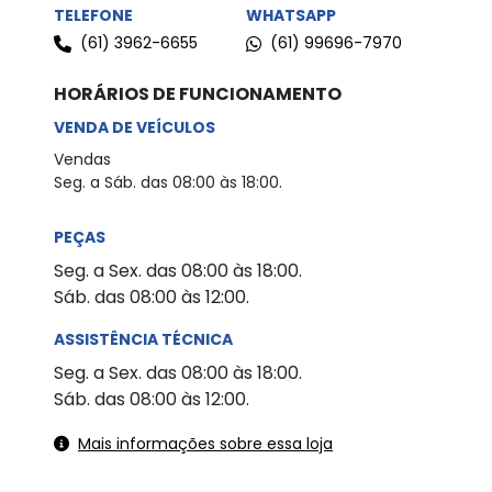
TELEFONE
WHATSAPP
(61) 3962-6655
(61) 99696-7970
HORÁRIOS DE FUNCIONAMENTO
VENDA DE VEÍCULOS
Vendas
Seg. a Sáb. das 08:00 às 18:00.
PEÇAS
Seg. a Sex. das 08:00 às 18:00.
Sáb. das 08:00 às 12:00.
ASSISTÊNCIA TÉCNICA
Seg. a Sex. das 08:00 às 18:00.
Sáb. das 08:00 às 12:00.
Mais informações sobre essa loja