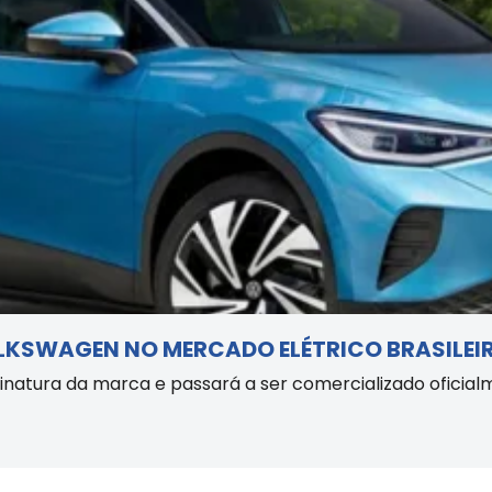
OLKSWAGEN NO MERCADO ELÉTRICO BRASILEI
inatura da marca e passará a ser comercializado oficial