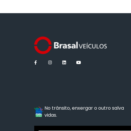
No trânsito, enxergar o outro salva
vidas.