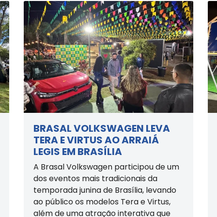
BRASAL VOLKSWAGEN LEVA
TERA E VIRTUS AO ARRAIÁ
LEGIS EM BRASÍLIA
A Brasal Volkswagen participou de um
dos eventos mais tradicionais da
temporada junina de Brasília, levando
ao público os modelos Tera e Virtus,
além de uma atração interativa que