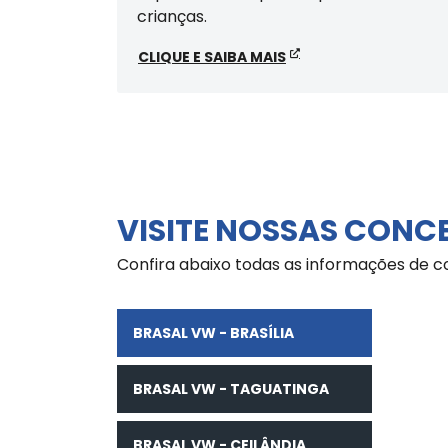
crianças.
CLIQUE E SAIBA MAIS
VISITE NOSSAS CONC
Confira abaixo todas as informações de c
BRASAL VW - BRASÍLIA
BRASAL VW - TAGUATINGA
BRASAL VW - CEILÂNDIA