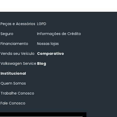
Peças e Acessórios
LGPD
Seguro
Informações de Crédito
Financiamento
Nossas lojas
Venda seu Veículo
Comparativo
Volkswagen Service
Blog
Institucional
Quem Somos
Trabalhe Conosco
Fale Conosco