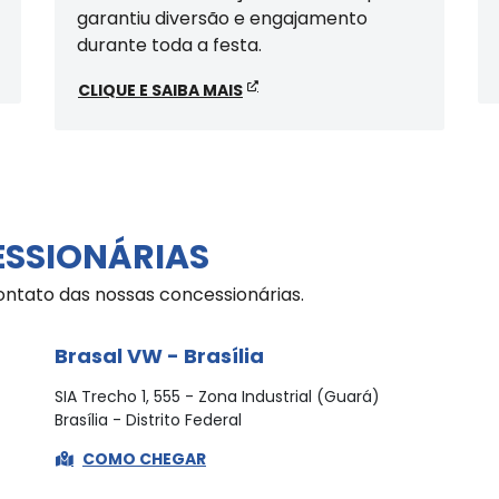
garantiu diversão e engajamento
durante toda a festa.
CLIQUE E SAIBA MAIS
ESSIONÁRIAS
ontato das nossas concessionárias.
Brasal VW - Brasília
SIA Trecho 1, 555 - Zona Industrial (Guará)
Brasília - Distrito Federal
COMO CHEGAR