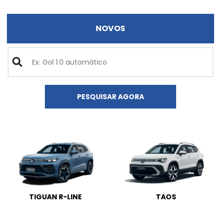
NOVOS
PESQUISAR AGORA
TIGUAN R-LINE
TAOS