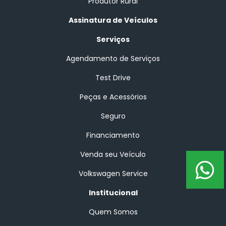
Produtor Rural
Assinatura de Veículos
Serviços
Agendamento de Serviços
Test Drive
Peças e Acessórios
Seguro
Financiamento
Venda seu Veículo
Volkswagen Service
Institucional
Quem Somos