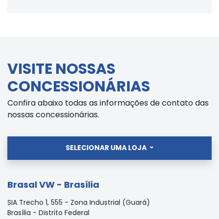
VISITE NOSSAS
CONCESSIONÁRIAS
Confira abaixo todas as informações de contato das
nossas concessionárias.
SELECIONAR UMA LOJA
Brasal VW - Brasília
SIA Trecho 1, 555 - Zona Industrial (Guará)
Brasília - Distrito Federal