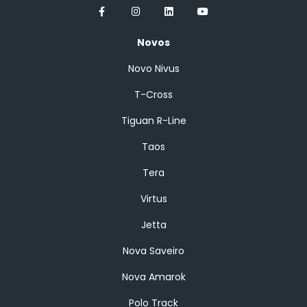
Novos
Novo Nivus
T-Cross
Tiguan R-Line
Taos
Tera
Virtus
Jetta
Nova Saveiro
Nova Amarok
Polo Track