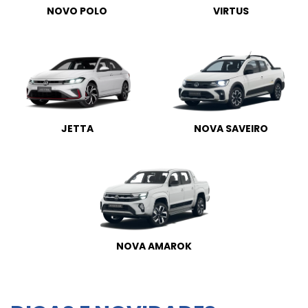
NOVO POLO
VIRTUS
JETTA
NOVA SAVEIRO
NOVA AMAROK