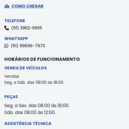
COMO CHEGAR
TELEFONE
(61) 3962-6655
WHATSAPP
(61) 99696-7970
HORÁRIOS DE FUNCIONAMENTO
VENDA DE VEÍCULOS
Vendas
Seg. a Sáb. das 08:00 às 18:00.
PEÇAS
Seg. a Sex. das 08:00 às 18:00.
Sáb. das 08:00 às 12:00.
ASSISTÊNCIA TÉCNICA