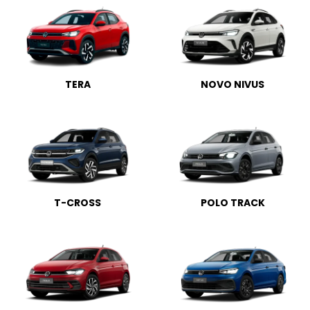
TERA
NOVO NIVUS
T-CROSS
POLO TRACK