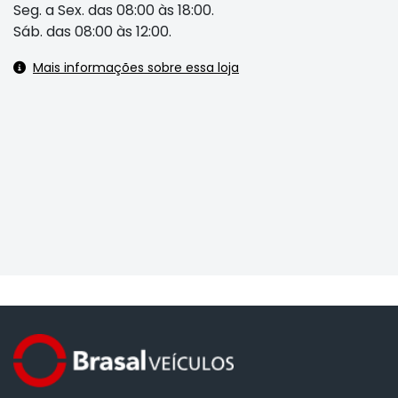
Seg. a Sex. das 08:00 às 18:00.
Sáb. das 08:00 às 12:00.
Mais informações sobre essa loja