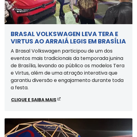
BRASAL VOLKSWAGEN LEVA TERA E
VIRTUS AO ARRAIÁ LEGIS EM BRASÍLIA
A Brasal Volkswagen participou de um dos
eventos mais tradicionais da temporada junina
de Brasília, levando ao público os modelos Tera
e Virtus, além de uma atração interativa que
garantiu diversão e engajamento durante toda
a festa.
CLIQUE E SAIBA MAIS