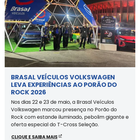
BRASAL VEÍCULOS VOLKSWAGEN
LEVA EXPERIÊNCIAS AO PORÃO DO
ROCK 2026
Nos dias 22 e 23 de maio, a Brasal Veículos
Volkswagen marcou presença no Porão do
Rock com estande iluminado, pebolim gigante e
oferta especial do T-Cross Seleção.
CLIQUE E SAIBA MAIS