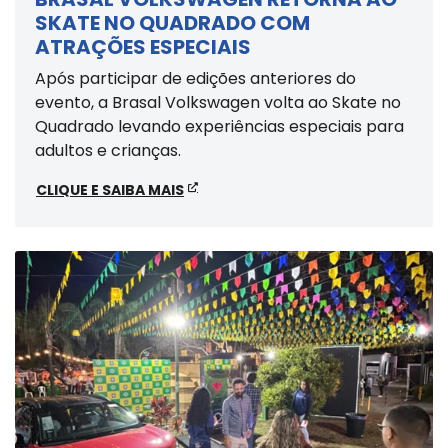
SKATE NO QUADRADO COM
ATRAÇÕES ESPECIAIS
Após participar de edições anteriores do
evento, a Brasal Volkswagen volta ao Skate no
Quadrado levando experiências especiais para
adultos e crianças.
CLIQUE E SAIBA MAIS