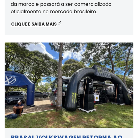
da marca e passará a ser comercializado
oficialmente no mercado brasileiro.
CLIQUE E SAIBA MAIS
BRASAL VOLKSWAGEN RETORNA AO