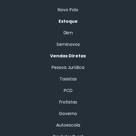
Novo Polo
Estoque
0km
Seminovos
Vendas Diretas
Pessoa Jurídica
Taxistas
PCD
Frotistas
Governo
Autoescola