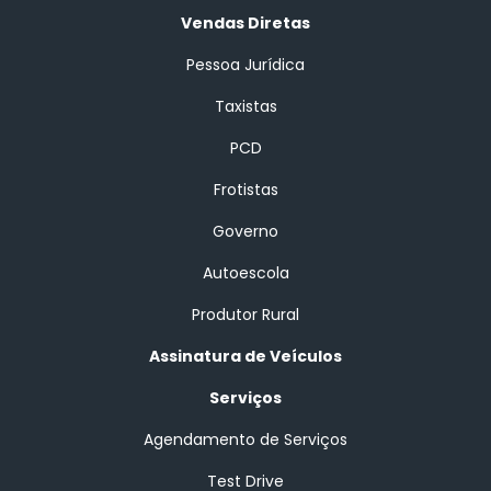
Vendas Diretas
Pessoa Jurídica
Taxistas
PCD
Frotistas
Governo
Autoescola
Produtor Rural
Assinatura de Veículos
Serviços
Agendamento de Serviços
Test Drive