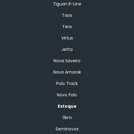
Tiguan R-Line
Taos
Tera
Virtus
Jetta
Nova Saveiro
Nova Amarok
Polo Track
Novo Polo
Estoque
0km
Seminovos