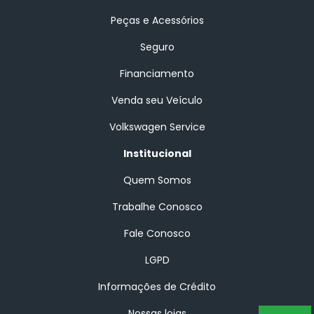
Peças e Acessórios
Seguro
Financiamento
Venda seu Veículo
Volkswagen Service
Institucional
Quem Somos
Trabalhe Conosco
Fale Conosco
LGPD
Informações de Crédito
Nossas lojas