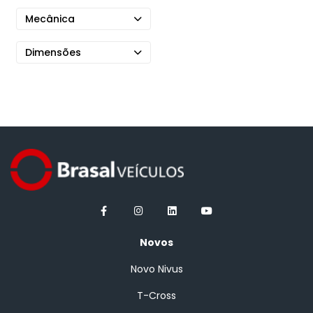
Mecânica
Dimensões
Novos
Novo Nivus
T-Cross