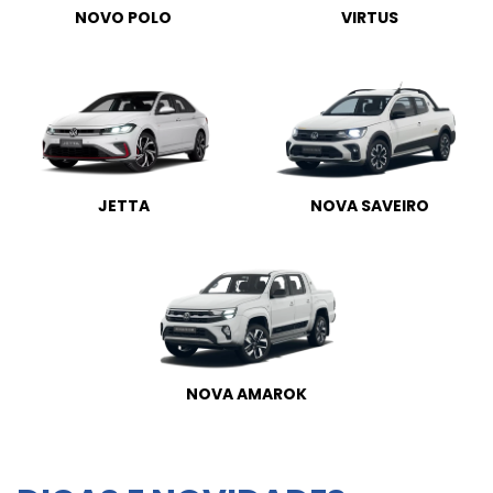
NOVO POLO
VIRTUS
JETTA
NOVA SAVEIRO
NOVA AMAROK