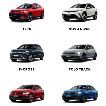
TERA
NOVO NIVUS
T-CROSS
POLO TRACK