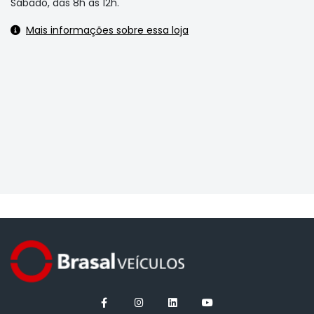
Sábado, das 8h às 12h.
Mais informações sobre essa loja