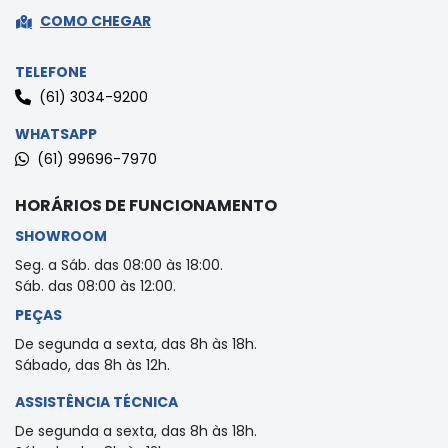
COMO CHEGAR
TELEFONE
(61) 3034-9200
WHATSAPP
(61) 99696-7970
HORÁRIOS DE FUNCIONAMENTO
SHOWROOM
Seg. a Sáb. das 08:00 às 18:00.
Sáb. das 08:00 às 12:00.
PEÇAS
De segunda a sexta, das 8h às 18h.
Sábado, das 8h às 12h.
ASSISTÊNCIA TÉCNICA
De segunda a sexta, das 8h às 18h.