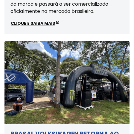
da marca e passará a ser comercializado
oficialmente no mercado brasileiro.
CLIQUE E SAIBA MAIS
BRASAL VOLKSWAGEN RETORNA AO