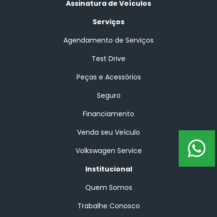
Assinatura de Veículos
Serviços
Agendamento de Serviços
Test Drive
Peças e Acessórios
Seguro
Financiamento
Venda seu Veículo
Volkswagen Service
Institucional
Quem Somos
Trabalhe Conosco