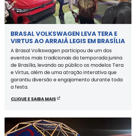
BRASAL VOLKSWAGEN LEVA TERA E
VIRTUS AO ARRAIÁ LEGIS EM BRASÍLIA
A Brasal Volkswagen participou de um dos
eventos mais tradicionais da temporada junina
de Brasília, levando ao público os modelos Tera
e Virtus, além de uma atração interativa que
garantiu diversão e engajamento durante toda
a festa.
CLIQUE E SAIBA MAIS