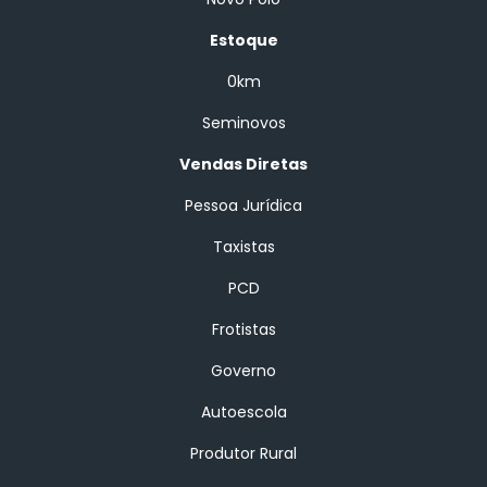
Estoque
0km
Seminovos
Vendas Diretas
Pessoa Jurídica
Taxistas
PCD
Frotistas
Governo
Autoescola
Produtor Rural