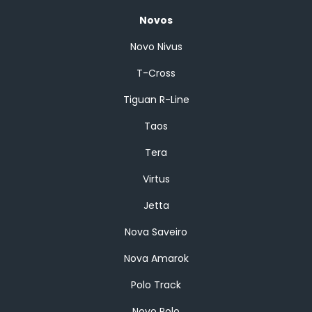
Novos
Novo Nivus
T-Cross
Tiguan R-Line
Taos
Tera
Virtus
Jetta
Nova Saveiro
Nova Amarok
Polo Track
Novo Polo