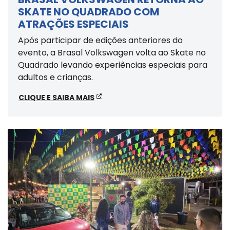
SKATE NO QUADRADO COM
ATRAÇÕES ESPECIAIS
Após participar de edições anteriores do
evento, a Brasal Volkswagen volta ao Skate no
Quadrado levando experiências especiais para
adultos e crianças.
CLIQUE E SAIBA MAIS