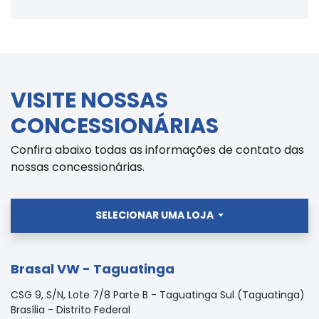
VISITE NOSSAS
CONCESSIONÁRIAS
Confira abaixo todas as informações de contato das
nossas concessionárias.
SELECIONAR UMA LOJA
Brasal VW - Taguatinga
CSG 9, S/N, Lote 7/8 Parte B - Taguatinga Sul (Taguatinga)
Brasília - Distrito Federal