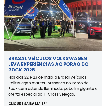
BRASAL VEÍCULOS VOLKSWAGEN
LEVA EXPERIÊNCIAS AO PORÃO DO
ROCK 2026
Nos dias 22 e 23 de maio, a Brasal Veículos
Volkswagen marcou presença no Porão do
Rock com estande iluminado, pebolim gigante e
oferta especial do T-Cross Seleção.
CLIQUE E SAIBA MAIS