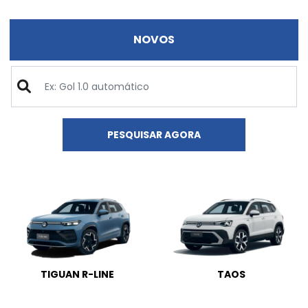
NOVOS
PESQUISAR AGORA
TIGUAN R-LINE
TAOS