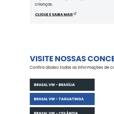
crianças.
CLIQUE E SAIBA MAIS
VISITE NOSSAS CONC
Confira abaixo todas as informações de c
BRASAL VW - BRASÍLIA
BRASAL VW - TAGUATINGA
BRASAL VW - CEILÂNDIA