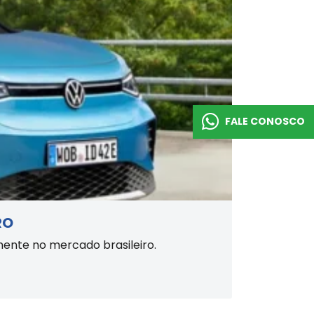
FALE CONOSCO
RO
mente no mercado brasileiro.