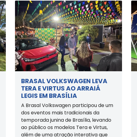
BRASAL VOLKSWAGEN LEVA
TERA E VIRTUS AO ARRAIÁ
LEGIS EM BRASÍLIA
A Brasal Volkswagen participou de um
dos eventos mais tradicionais da
temporada junina de Brasília, levando
ao público os modelos Tera e Virtus,
além de uma atração interativa que