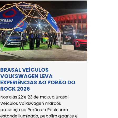
BRASAL VEÍCULOS
VOLKSWAGEN LEVA
EXPERIÊNCIAS AO PORÃO DO
ROCK 2026
Nos dias 22 e 23 de maio, a Brasal
Veículos Volkswagen marcou
presença no Porão do Rock com
estande iluminado, pebolim gigante e