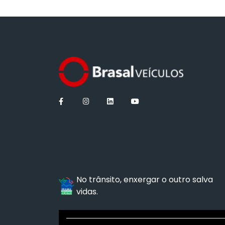
No trânsito, enxergar o outro salva
vidas.