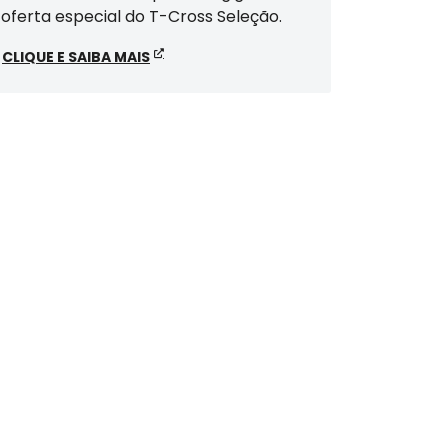
oferta especial do T-Cross Seleção.
CLIQUE E SAIBA MAIS