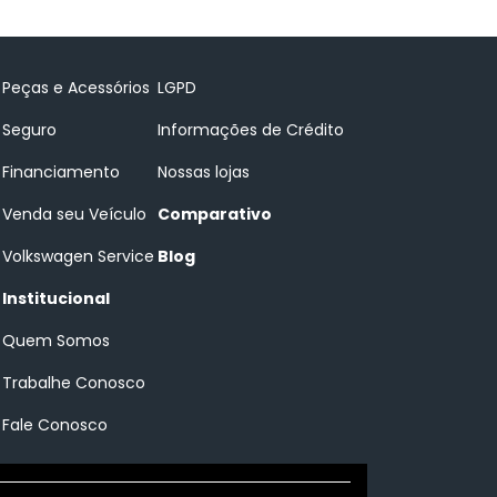
Peças e Acessórios
LGPD
Seguro
Informações de Crédito
Financiamento
Nossas lojas
Venda seu Veículo
Comparativo
Volkswagen Service
Blog
Institucional
Quem Somos
Trabalhe Conosco
Fale Conosco