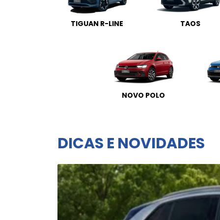
TIGUAN R-LINE
TAOS
NOVO POLO
DICAS E NOVIDADES