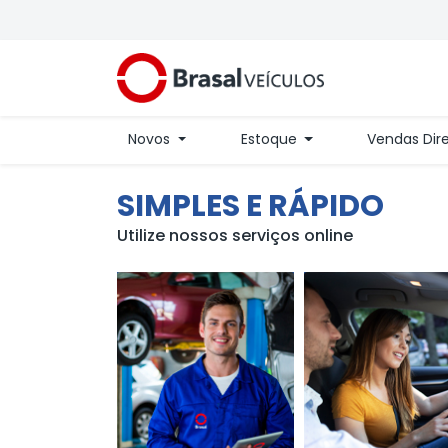
Novos
Estoque
Vendas Dir
SIMPLES E RÁPIDO
Utilize nossos serviços online