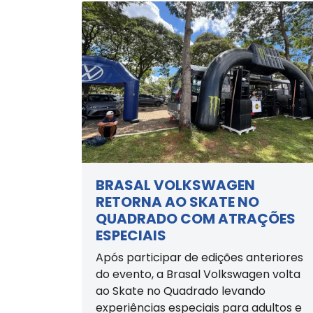
BRASAL VOLKSWAGEN
RETORNA AO SKATE NO
QUADRADO COM ATRAÇÕES
ESPECIAIS
Após participar de edições anteriores
do evento, a Brasal Volkswagen volta
ao Skate no Quadrado levando
experiências especiais para adultos e