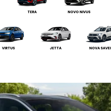
TERA
NOVO NIVUS
VIRTUS
JETTA
NOVA SAVE