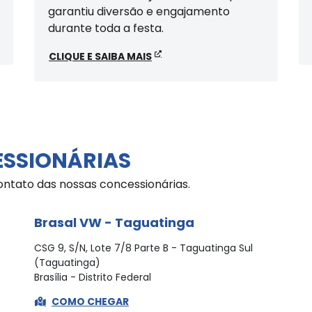
garantiu diversão e engajamento
durante toda a festa.
CLIQUE E SAIBA MAIS
ESSIONÁRIAS
ontato das nossas concessionárias.
Brasal VW - Taguatinga
CSG 9, S/N, Lote 7/8 Parte B - Taguatinga Sul
(Taguatinga)
Brasília - Distrito Federal
COMO CHEGAR