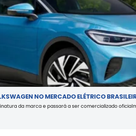
OLKSWAGEN NO MERCADO ELÉTRICO BRASILEI
inatura da marca e passará a ser comercializado oficial