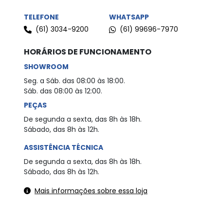
TELEFONE
WHATSAPP
(61) 3034-9200
(61) 99696-7970
HORÁRIOS DE FUNCIONAMENTO
SHOWROOM
Seg. a Sáb. das 08:00 às 18:00.
Sáb. das 08:00 às 12:00.
PEÇAS
De segunda a sexta, das 8h às 18h.
Sábado, das 8h às 12h.
ASSISTÊNCIA TÉCNICA
De segunda a sexta, das 8h às 18h.
Sábado, das 8h às 12h.
Mais informações sobre essa loja