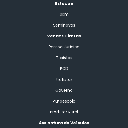
Estoque
0km
Seminovos
Vendas Diretas
Pessoa Jurídica
Taxistas
PCD
Frotistas
Governo
Autoescola
Produtor Rural
Assinatura de Veículos