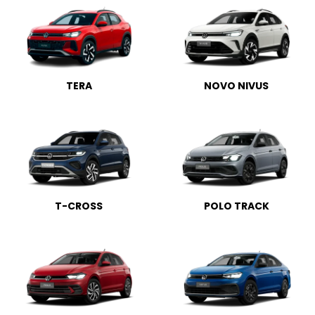
TERA
NOVO NIVUS
T-CROSS
POLO TRACK