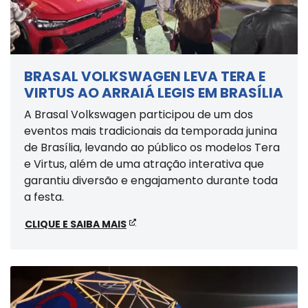
BRASAL VOLKSWAGEN LEVA TERA E
VIRTUS AO ARRAIÁ LEGIS EM BRASÍLIA
A Brasal Volkswagen participou de um dos
eventos mais tradicionais da temporada junina
de Brasília, levando ao público os modelos Tera
e Virtus, além de uma atração interativa que
garantiu diversão e engajamento durante toda
a festa.
CLIQUE E SAIBA MAIS