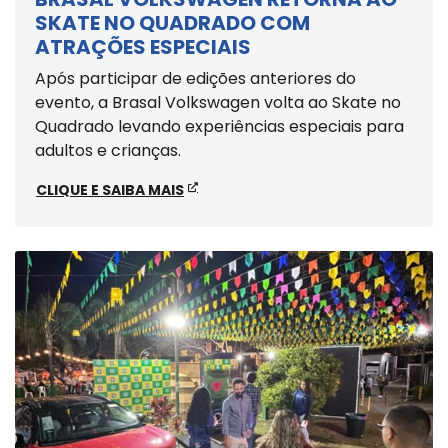
SKATE NO QUADRADO COM
ATRAÇÕES ESPECIAIS
Após participar de edições anteriores do
evento, a Brasal Volkswagen volta ao Skate no
Quadrado levando experiências especiais para
adultos e crianças.
CLIQUE E SAIBA MAIS