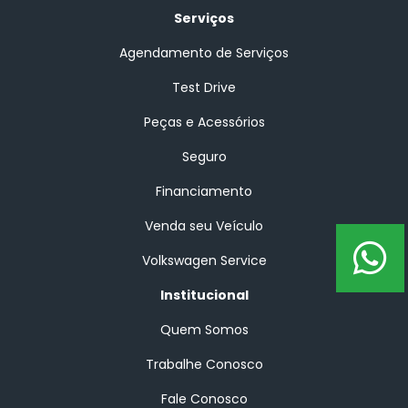
Serviços
Agendamento de Serviços
Test Drive
Peças e Acessórios
Seguro
Financiamento
Venda seu Veículo
Volkswagen Service
Institucional
Quem Somos
Trabalhe Conosco
Fale Conosco