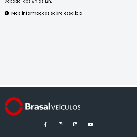
Sábado, das 8h às 12h.
Mais informações sobre essa loja