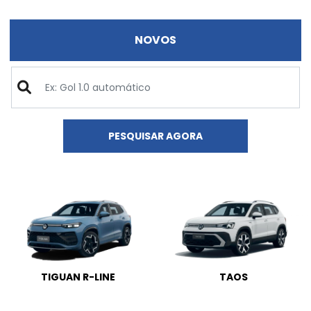
NOVOS
PESQUISAR AGORA
TIGUAN R-LINE
TAOS