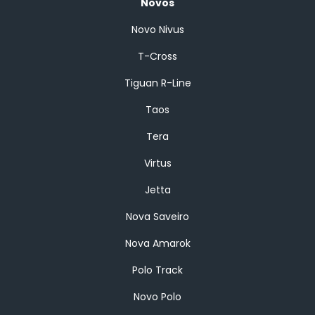
Novos
Novo Nivus
T-Cross
Tiguan R-Line
Taos
Tera
Virtus
Jetta
Nova Saveiro
Nova Amarok
Polo Track
Novo Polo