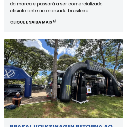
da marca e passará a ser comercializado
oficialmente no mercado brasileiro.
CLIQUE E SAIBA MAIS
BRASAL VOLKSWAGEN RETORNA AO