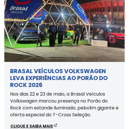
BRASAL VEÍCULOS VOLKSWAGEN
LEVA EXPERIÊNCIAS AO PORÃO DO
ROCK 2026
Nos dias 22 e 23 de maio, a Brasal Veículos
Volkswagen marcou presença no Porão do
Rock com estande iluminado, pebolim gigante e
oferta especial do T-Cross Seleção.
CLIQUE E SAIBA MAIS