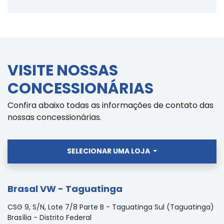
VISITE NOSSAS
CONCESSIONÁRIAS
Confira abaixo todas as informações de contato das
nossas concessionárias.
SELECIONAR UMA LOJA
Brasal VW - Taguatinga
CSG 9, S/N, Lote 7/8 Parte B - Taguatinga Sul (Taguatinga)
Brasília - Distrito Federal