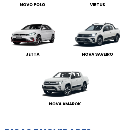
NOVO POLO
VIRTUS
JETTA
NOVA SAVEIRO
NOVA AMAROK