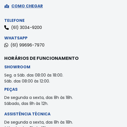
COMO CHEGAR
TELEFONE
(61) 3034-9200
WHATSAPP
(61) 99696-7970
HORÁRIOS DE FUNCIONAMENTO
SHOWROOM
Seg. a Sáb. das 08:00 às 18:00.
Sáb. das 08:00 às 12:00.
PEÇAS
De segunda a sexta, das 8h às 18h.
Sábado, das 8h às 12h.
ASSISTÊNCIA TÉCNICA
De segunda a sexta, das 8h às 18h.