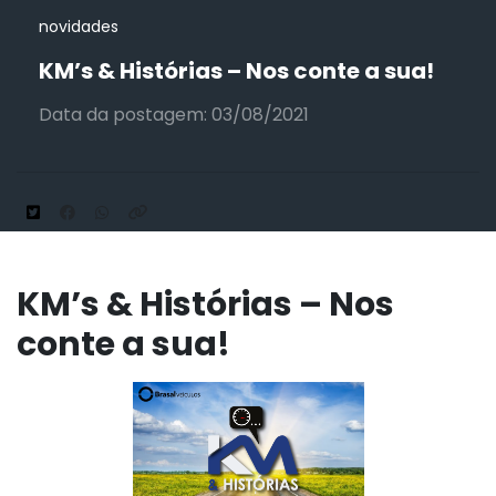
novidades
KM’s & Histórias – Nos conte a sua!
Data da postagem: 03/08/2021
KM’s & Histórias – Nos
conte a sua!