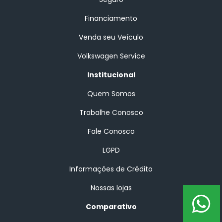
Financiamento
Venda seu Veículo
Volkswagen Service
Institucional
Quem Somos
Trabalhe Conosco
Fale Conosco
LGPD
Informações de Crédito
Nossas lojas
Comparativo