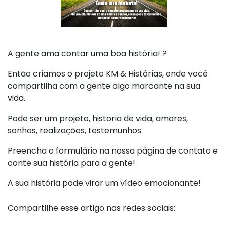
A gente ama contar uma boa história! ?
Então criamos o projeto KM & Histórias, onde você
compartilha com a gente algo marcante na sua
vida.
Pode ser um projeto, historia de vida, amores,
sonhos, realizações, testemunhos.
Preencha o formulário na nossa página de contato e
conte sua história para a gente!
A sua história pode virar um vídeo emocionante!
Compartilhe esse artigo nas redes sociais: