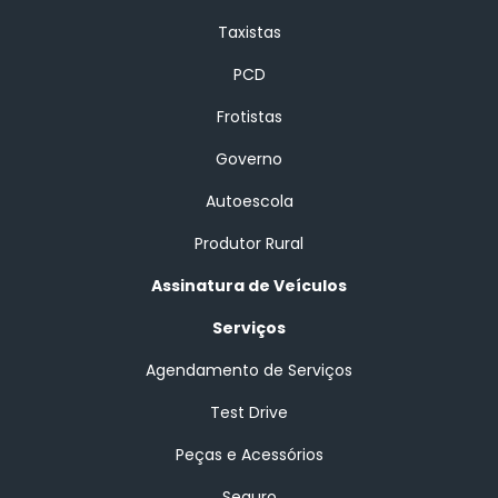
Taxistas
PCD
Frotistas
Governo
Autoescola
Produtor Rural
Assinatura de Veículos
Serviços
Agendamento de Serviços
Test Drive
Peças e Acessórios
Seguro