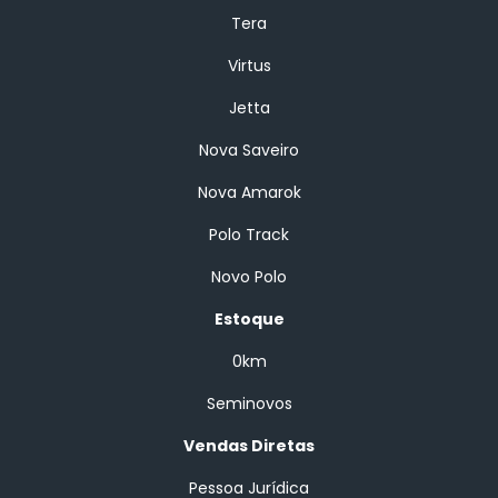
Tera
Virtus
Jetta
Nova Saveiro
Nova Amarok
Polo Track
Novo Polo
Estoque
0km
Seminovos
Vendas Diretas
Pessoa Jurídica