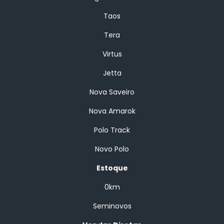
Taos
Tera
Virtus
Jetta
Nova Saveiro
Nova Amarok
Polo Track
Novo Polo
Estoque
0km
Seminovos