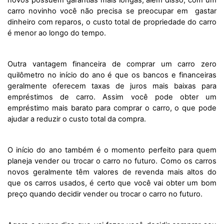
novos possuem garantias mais longas, além disso, com um 
carro novinho você não precisa se preocupar em  gastar 
dinheiro com reparos, o custo total de propriedade do carro 
é menor ao longo do tempo.
Outra vantagem financeira de comprar um carro zero 
quilômetro no início do ano é que os bancos e financeiras 
geralmente oferecem taxas de juros mais baixas para 
empréstimos de carro. Assim você pode obter um 
empréstimo mais barato para comprar o carro, o que pode 
ajudar a reduzir o custo total da compra.
O início do ano também é o momento perfeito para quem 
planeja vender ou trocar o carro no futuro. Como os carros 
novos geralmente têm valores de revenda mais altos do 
que os carros usados, é certo que você vai obter um bom 
preço quando decidir vender ou trocar o carro no futuro.