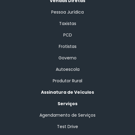
Vendas Diretas
Pessoa Jurídica
Taxistas
PCD
Frotistas
Governo
Autoescola
Produtor Rural
Assinatura de Veículos
Serviços
Agendamento de Serviços
Test Drive