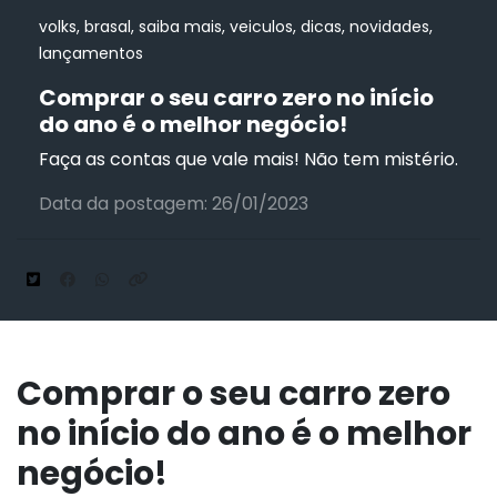
volks, brasal, saiba mais, veiculos, dicas, novidades,
lançamentos
Comprar o seu carro zero no início
do ano é o melhor negócio!
Faça as contas que vale mais! Não tem mistério.
Data da postagem: 26/01/2023
Comprar o seu carro zero
no início do ano é o melhor
negócio!