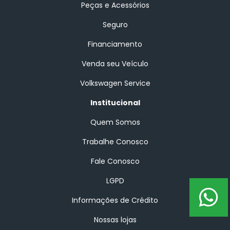
Peças e Acessórios
Seguro
Financiamento
Venda seu Veículo
Volkswagen Service
Institucional
Quem Somos
Trabalhe Conosco
Fale Conosco
LGPD
Informações de Crédito
Nossas lojas