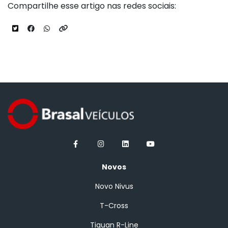
Compartilhe esse artigo nas redes sociais:
Novos
Novo Nivus
T-Cross
Tiguan R-Line