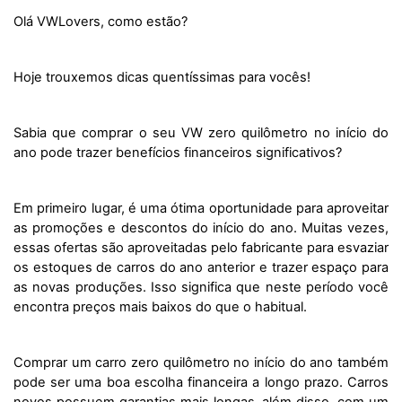
Olá VWLovers, como estão? 
Hoje trouxemos dicas quentíssimas para vocês! 
Sabia que comprar o seu VW zero quilômetro no início do 
ano pode trazer benefícios financeiros significativos?
Em primeiro lugar, é uma ótima oportunidade para aproveitar 
as promoções e descontos do início do ano. Muitas vezes, 
essas ofertas são aproveitadas pelo fabricante para esvaziar 
os estoques de carros do ano anterior e trazer espaço para 
as novas produções. Isso significa que neste período você 
encontra preços mais baixos do que o habitual.
Comprar um carro zero quilômetro no início do ano também 
pode ser uma boa escolha financeira a longo prazo. Carros 