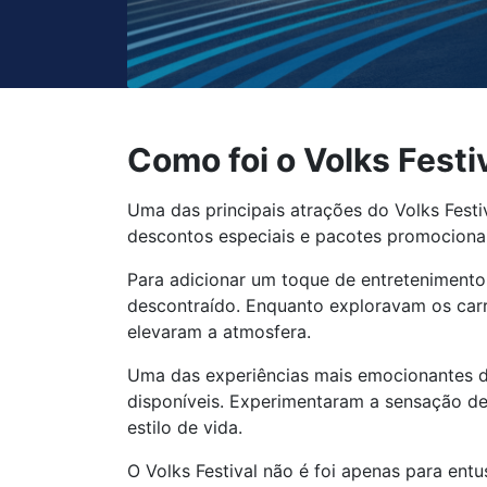
Como foi o Volks Festi
Uma das principais atrações do Volks Festi
descontos especiais e pacotes promociona
Para adicionar um toque de entretenimento
descontraído. Enquanto exploravam os carr
elevaram a atmosfera.
Uma das experiências mais emocionantes do
disponíveis. Experimentaram a sensação de 
estilo de vida.
O Volks Festival não é foi apenas para ent