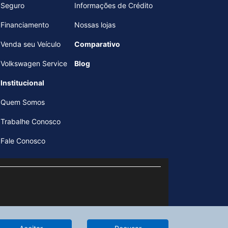
Seguro
Informações de Crédito
Financiamento
Nossas lojas
Venda seu Veículo
Comparativo
Volkswagen Service
Blog
Institucional
Quem Somos
Trabalhe Conosco
Fale Conosco