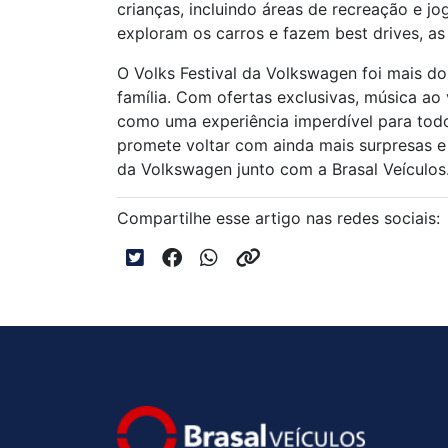
crianças, incluindo áreas de recreação e j
exploram os carros e fazem best drives, as
O Volks Festival da Volkswagen foi mais do
família. Com ofertas exclusivas, música ao
como uma experiência imperdível para todo
promete voltar com ainda mais surpresas e a
da Volkswagen junto com a Brasal Veículos
Compartilhe esse artigo nas redes sociais: