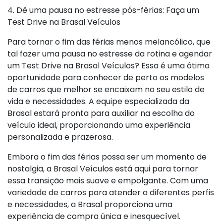
4. Dê uma pausa no estresse pós-férias: Faça um
Test Drive na Brasal Veículos
Para tornar o fim das férias menos melancólico, que
tal fazer uma pausa no estresse da rotina e agendar
um Test Drive na Brasal Veículos? Essa é uma ótima
oportunidade para conhecer de perto os modelos
de carros que melhor se encaixam no seu estilo de
vida e necessidades. A equipe especializada da
Brasal estará pronta para auxiliar na escolha do
veículo ideal, proporcionando uma experiência
personalizada e prazerosa.
Embora o fim das férias possa ser um momento de
nostalgia, a Brasal Veículos está aqui para tornar
essa transição mais suave e empolgante. Com uma
variedade de carros para atender a diferentes perfis
e necessidades, a Brasal proporciona uma
experiência de compra única e inesquecível.