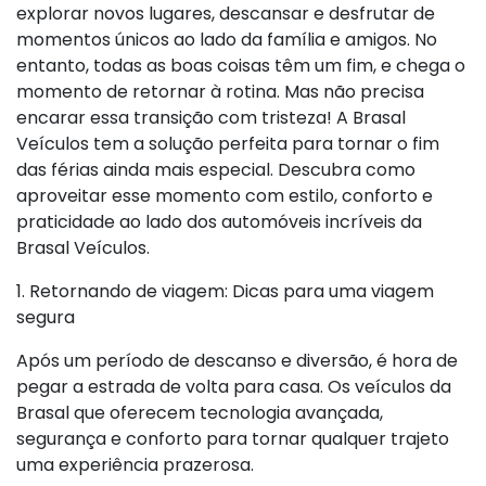
explorar novos lugares, descansar e desfrutar de
momentos únicos ao lado da família e amigos. No
entanto, todas as boas coisas têm um fim, e chega o
momento de retornar à rotina. Mas não precisa
encarar essa transição com tristeza! A Brasal
Veículos tem a solução perfeita para tornar o fim
das férias ainda mais especial. Descubra como
aproveitar esse momento com estilo, conforto e
praticidade ao lado dos automóveis incríveis da
Brasal Veículos.
1. Retornando de viagem: Dicas para uma viagem
segura
Após um período de descanso e diversão, é hora de
pegar a estrada de volta para casa. Os veículos da
Brasal que oferecem tecnologia avançada,
segurança e conforto para tornar qualquer trajeto
uma experiência prazerosa.