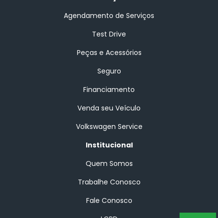
Agendamento de Serviços
Test Drive
Peças e Acessórios
Seguro
Financiamento
Venda seu Veículo
Volkswagen Service
Institucional
Quem Somos
Trabalhe Conosco
Fale Conosco