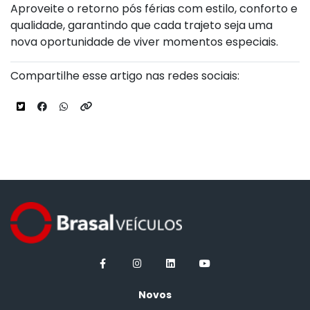
Aproveite o retorno pós férias com estilo, conforto e
qualidade, garantindo que cada trajeto seja uma
nova oportunidade de viver momentos especiais.
Compartilhe esse artigo nas redes sociais:
Novos