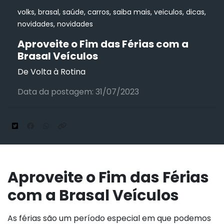
volks, brasal, saúde, carros, saiba mais, veiculos, dicas,
novidades, novidades
Aproveite o Fim das Férias com a
Brasal Veículos
De Volta à Rotina
Data da postagem: 31/07/2023
Aproveite o Fim das Férias
com a Brasal Veículos
As férias são um período especial em que podemos