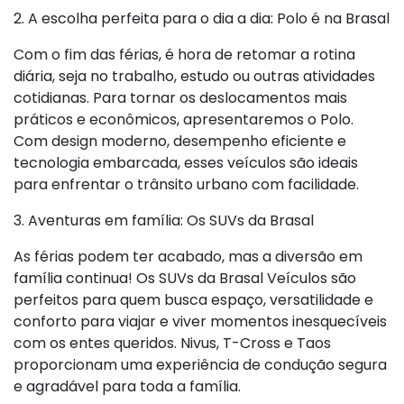
2. A escolha perfeita para o dia a dia: Polo é na Brasal
Com o fim das férias, é hora de retomar a rotina
diária, seja no trabalho, estudo ou outras atividades
cotidianas. Para tornar os deslocamentos mais
práticos e econômicos, apresentaremos o Polo.
Com design moderno, desempenho eficiente e
tecnologia embarcada, esses veículos são ideais
para enfrentar o trânsito urbano com facilidade.
3. Aventuras em família: Os SUVs da Brasal
As férias podem ter acabado, mas a diversão em
família continua! Os SUVs da Brasal Veículos são
perfeitos para quem busca espaço, versatilidade e
conforto para viajar e viver momentos inesquecíveis
com os entes queridos. Nivus, T-Cross e Taos
proporcionam uma experiência de condução segura
e agradável para toda a família.