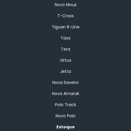
Novo Nivus
T-Cross
Tiguan R-Line
Taos
Tera
Virtus
Jetta
Nova Saveiro
Nova Amarok
Polo Track
Novo Polo
Estoque