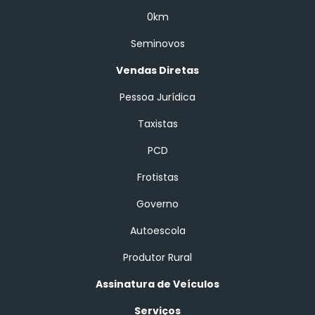
0km
Seminovos
Vendas Diretas
Pessoa Jurídica
Taxistas
PCD
Frotistas
Governo
Autoescola
Produtor Rural
Assinatura de Veículos
Serviços