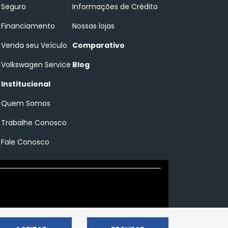
Seguro
Informações de Crédito
Financiamento
Nossas lojas
Venda seu Veículo
Comparativo
Volkswagen Service
Blog
Institucional
Quem Somos
Trabalhe Conosco
Fale Conosco