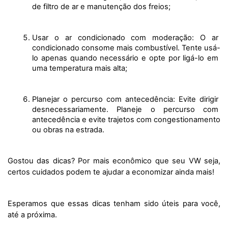
de filtro de ar e manutenção dos freios;
Usar o ar condicionado com moderação: O ar 
condicionado consome mais combustível. Tente usá-
lo apenas quando necessário e opte por ligá-lo em 
uma temperatura mais alta;
Planejar o percurso com antecedência: Evite dirigir 
desnecessariamente. Planeje o percurso com 
antecedência e evite trajetos com congestionamento 
ou obras na estrada.
Gostou das dicas? Por mais econômico que seu VW seja, 
certos cuidados podem te ajudar a economizar ainda mais! 
Esperamos que essas dicas tenham sido úteis para você, 
até a próxima. 