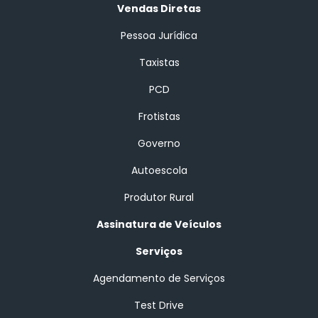
Vendas Diretas
Pessoa Jurídica
Taxistas
PCD
Frotistas
Governo
Autoescola
Produtor Rural
Assinatura de Veículos
Serviços
Agendamento de Serviços
Test Drive