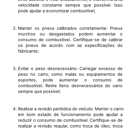
velocidade constante sempre que possível. Isso 
pode ajudar a economizar combustível;
Manter os pneus calibrados corretamente: Pneus 
murchos ou desgastados podem aumentar o 
consumo de combustível. Certifique-se de calibrar 
os pneus de acordo com as especificações do 
fabricante;
Evitar o peso desnecessário: Carregar excesso de 
peso no carro, como malas ou equipamentos de 
esportes, pode aumentar o consumo de 
combustível. Retire itens desnecessários do carro 
sempre que possível;
Realizar a revisão periódica do veículo: Manter o carro 
em bom estado de funcionamento pode ajudar a 
reduzir o consumo de combustível. Certifique-se de 
realizar a revisão regular, como troca de óleo, troca 