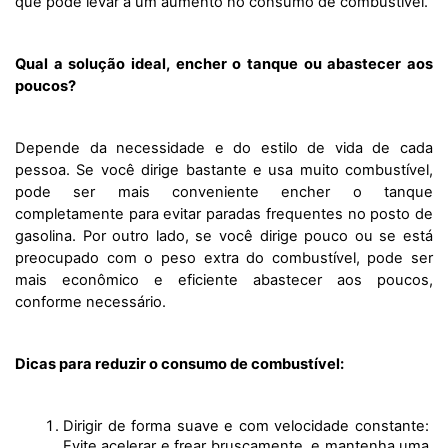
que pode levar a um aumento no consumo de combustível.
Qual a solução ideal, encher o tanque ou abastecer aos 
poucos?
Depende da necessidade e do estilo de vida de cada 
pessoa. Se você dirige bastante e usa muito combustível, 
pode ser mais conveniente encher o tanque 
completamente para evitar paradas frequentes no posto de 
gasolina. Por outro lado, se você dirige pouco ou se está 
preocupado com o peso extra do combustível, pode ser 
mais econômico e eficiente abastecer aos poucos, 
conforme necessário.
Dicas para reduzir o consumo de combustível:
Dirigir de forma suave e com velocidade constante: 
Evite acelerar e frear bruscamente, e mantenha uma 