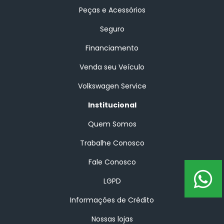
Peças e Acessórios
Seguro
Financiamento
Venda seu Veículo
Volkswagen Service
Institucional
Quem Somos
Trabalhe Conosco
Fale Conosco
LGPD
Informações de Crédito
Nossas lojas