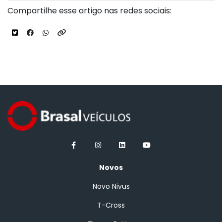
Compartilhe esse artigo nas redes sociais:
Novos
Novo Nivus
T-Cross