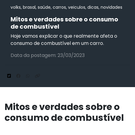
volks, brasal, saúde, carros, veiculos, dicas, novidades
Mitos e verdades sobre o consumo
de combustível
Hoje vamos explicar o que realmente afeta o
consumo de combustível em um carro.
Data da postagem: 23/03/2023
Mitos e verdades sobre o
consumo de combustível