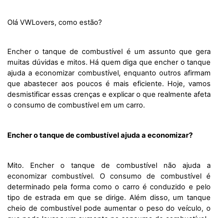
Olá VWLovers, como estão? 
Encher o tanque de combustível é um assunto que gera 
muitas dúvidas e mitos. Há quem diga que encher o tanque 
ajuda a economizar combustível, enquanto outros afirmam 
que abastecer aos poucos é mais eficiente. Hoje, vamos 
desmistificar essas crenças e explicar o que realmente afeta 
o consumo de combustível em um carro.
Encher o tanque de combustível ajuda a economizar?
Mito. Encher o tanque de combustível não ajuda a 
economizar combustível. O consumo de combustível é 
determinado pela forma como o carro é conduzido e pelo 
tipo de estrada em que se dirige. Além disso, um tanque 
cheio de combustível pode aumentar o peso do veículo, o 