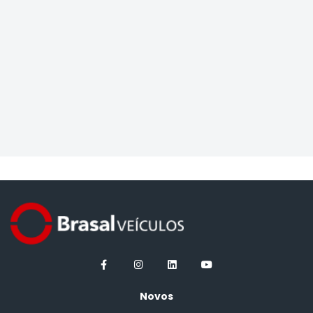
Novos