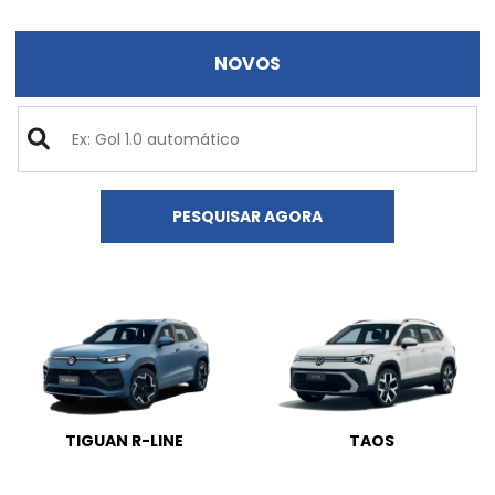
NOVOS
PESQUISAR AGORA
TIGUAN R-LINE
TAOS