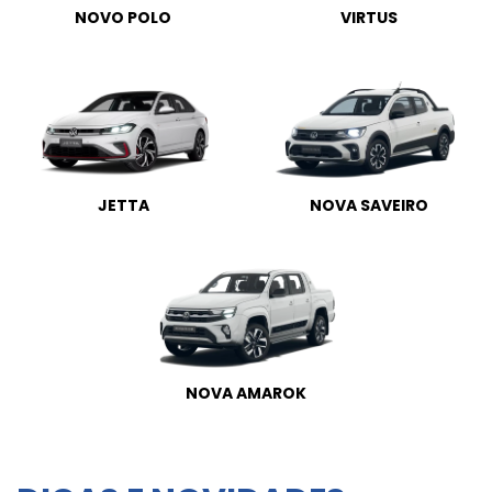
NOVO POLO
VIRTUS
JETTA
NOVA SAVEIRO
NOVA AMAROK