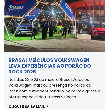
BRASAL VEÍCULOS VOLKSWAGEN
LEVA EXPERIÊNCIAS AO PORÃO DO
ROCK 2026
Nos dias 22 e 23 de maio, a Brasal Veículos
Volkswagen marcou presença no Porão do
Rock com estande iluminado, pebolim gigante e
oferta especial do T-Cross Seleção.
CLIQUE E SAIBA MAIS