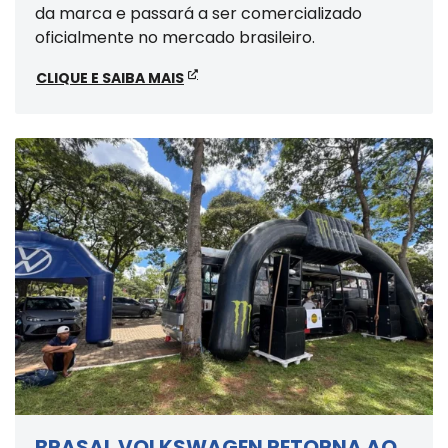
da marca e passará a ser comercializado
oficialmente no mercado brasileiro.
CLIQUE E SAIBA MAIS
BRASAL VOLKSWAGEN RETORNA AO