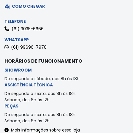
COMO CHEGAR
TELEFONE
(61) 3035-6666
WHATSAPP
(61) 99696-7970
HORÁRIOS DE FUNCIONAMENTO
SHOWROOM
De segunda a sábado, das 8h às 18h.
ASSISTÊNCIA TÉCNICA
De segunda a sexta, das 8h às 18h.
Sábado, das 8h às 12h.
PEÇAS
De segunda a sexta, das 8h às 18h.
Sábado, das 8h às 12h.
Mais informações sobre essa loja