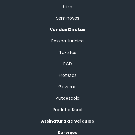
0km
Seminovos
Vendas Diretas
Pessoa Jurídica
Taxistas
PCD
Frotistas
Governo
Autoescola
Produtor Rural
Assinatura de Veículos
Serviços