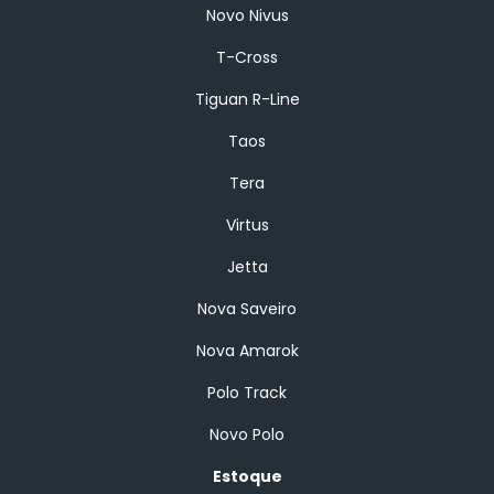
Novo Nivus
T-Cross
Tiguan R-Line
Taos
Tera
Virtus
Jetta
Nova Saveiro
Nova Amarok
Polo Track
Novo Polo
Estoque