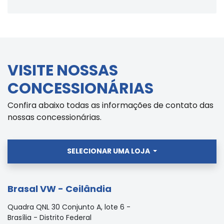
VISITE NOSSAS
CONCESSIONÁRIAS
Confira abaixo todas as informações de contato das
nossas concessionárias.
SELECIONAR UMA LOJA
Brasal VW - Ceilândia
Quadra QNL 30 Conjunto A, lote 6 -
Brasília - Distrito Federal