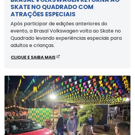
SKATE NO QUADRADO COM
ATRAÇÕES ESPECIAIS
Após participar de edições anteriores do
evento, a Brasal Volkswagen volta ao Skate no
Quadrado levando experiências especiais para
adultos e crianças.
CLIQUE E SAIBA MAIS