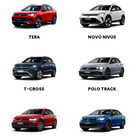
TERA
NOVO NIVUS
T-CROSS
POLO TRACK