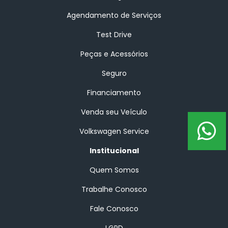
Agendamento de Serviços
Test Drive
Peças e Acessórios
Seguro
Financiamento
Venda seu Veículo
Volkswagen Service
Institucional
Quem Somos
Trabalhe Conosco
Fale Conosco