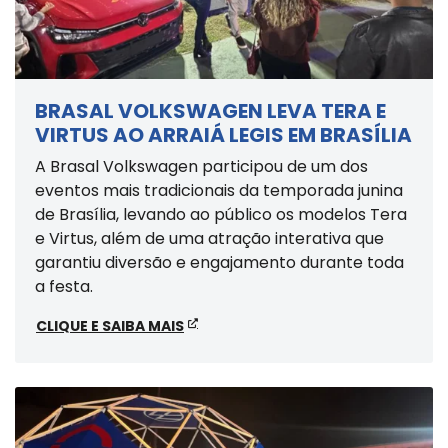
BRASAL VOLKSWAGEN LEVA TERA E
VIRTUS AO ARRAIÁ LEGIS EM BRASÍLIA
A Brasal Volkswagen participou de um dos
eventos mais tradicionais da temporada junina
de Brasília, levando ao público os modelos Tera
e Virtus, além de uma atração interativa que
garantiu diversão e engajamento durante toda
a festa.
CLIQUE E SAIBA MAIS