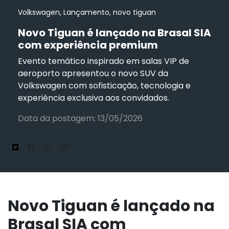
Volkswagen, Lançamento, novo tiguan
Novo Tiguan é lançado na Brasal SIA
com experiência premium
Evento temático inspirado em salas VIP de
aeroporto apresentou o novo SUV da
Volkswagen com sofisticação, tecnologia e
experiência exclusiva aos convidados.
Data da postagem: 13/05/2026
Novo Tiguan é lançado na
Brasal SIA com