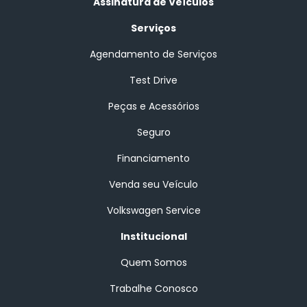
Assinatura de Veículos
Serviços
Agendamento de Serviços
Test Drive
Peças e Acessórios
Seguro
Financiamento
Venda seu Veículo
Volkswagen Service
Institucional
Quem Somos
Trabalhe Conosco