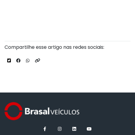
Compartilhe esse artigo nas redes sociais: