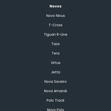
Novos
Novo Nivus
T-Cross
Tiguan R-Line
Taos
Tera
Virtus
Jetta
Nova Saveiro
Nova Amarok
Polo Track
Novo Polo