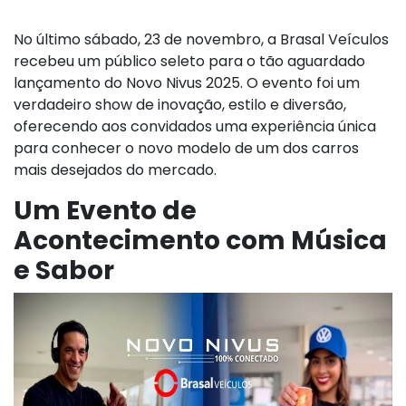
No último sábado, 23 de novembro, a Brasal Veículos
recebeu um público seleto para o tão aguardado
lançamento do Novo Nivus 2025. O evento foi um
verdadeiro show de inovação, estilo e diversão,
oferecendo aos convidados uma experiência única
para conhecer o novo modelo de um dos carros
mais desejados do mercado.
Um Evento de
Acontecimento com Música
e Sabor