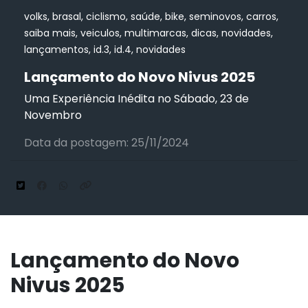
volks, brasal, ciclismo, saúde, bike, seminovos, carros,
saiba mais, veiculos, multimarcas, dicas, novidades,
lançamentos, id.3, id.4, novidades
Lançamento do Novo Nivus 2025
Uma Experiência Inédita no Sábado, 23 de
Novembro
Data da postagem: 25/11/2024
Lançamento do Novo
Nivus 2025