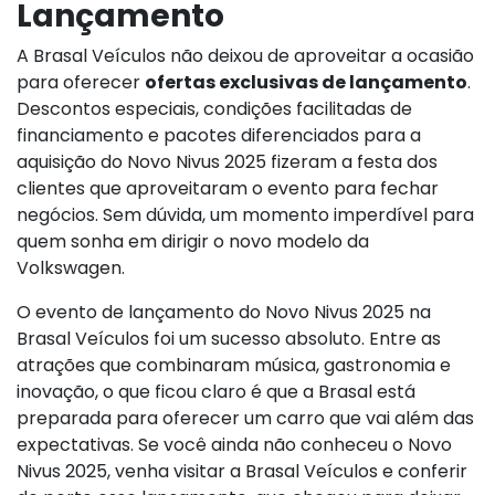
Lançamento
A Brasal Veículos não deixou de aproveitar a ocasião
para oferecer
ofertas exclusivas de lançamento
.
Descontos especiais, condições facilitadas de
financiamento e pacotes diferenciados para a
aquisição do Novo Nivus 2025 fizeram a festa dos
clientes que aproveitaram o evento para fechar
negócios. Sem dúvida, um momento imperdível para
quem sonha em dirigir o novo modelo da
Volkswagen.
O evento de lançamento do Novo Nivus 2025 na
Brasal Veículos foi um sucesso absoluto. Entre as
atrações que combinaram música, gastronomia e
inovação, o que ficou claro é que a Brasal está
preparada para oferecer um carro que vai além das
expectativas. Se você ainda não conheceu o Novo
Nivus 2025, venha visitar a Brasal Veículos e conferir