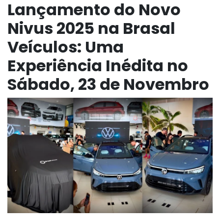
Lançamento do Novo
Nivus 2025 na Brasal
Veículos: Uma
Experiência Inédita no
Sábado, 23 de Novembro