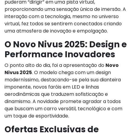
puderam “dirigir” em uma pista virtual,
proporcionando uma sensação única de imersão. A
interação com a tecnologia, mesmo no universo
virtual, fez todos se sentirem conectados criando
uma atmosfera de inovação e empolgação.
O Novo Nivus 2025: Design e
Performance Inovadores
O ponto alto do dia, foi a apresentação do
Novo
Nivus 2025
. O modelo chega com um design
moderníssimo, destacando-se pela sua dianteira
imponente, novos faróis em LED e linhas
aerodinâmicas que traduzem sofisticação e
dinamismo. A novidade promete agradar a todos
que buscam um carro versátil, tecnológico e com
um toque de esportividade.
Ofertas Exclusivas de