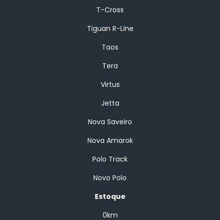
T-Cross
Tiguan R-Line
Taos
Tera
Virtus
Jetta
Nova Saveiro
Nova Amarok
Polo Track
Novo Polo
Estoque
0km