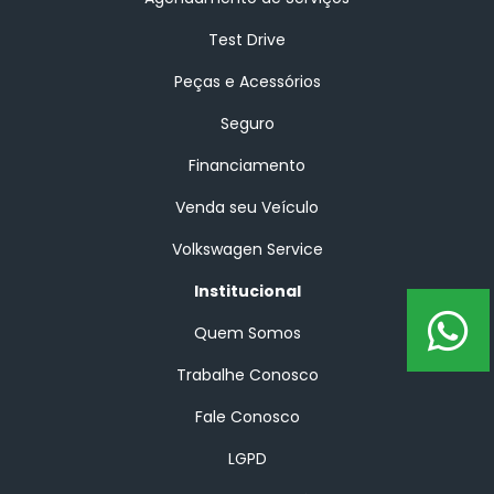
Test Drive
Peças e Acessórios
Seguro
Financiamento
Venda seu Veículo
Volkswagen Service
Institucional
Quem Somos
Trabalhe Conosco
Fale Conosco
LGPD