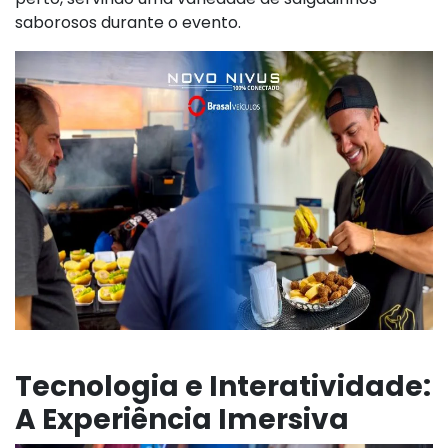
saborosos durante o evento.
Tecnologia e Interatividade:
A Experiência Imersiva