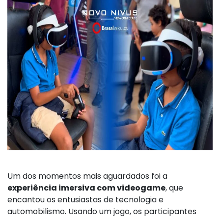
Um dos momentos mais aguardados foi a
experiência imersiva com videogame
, que
encantou os entusiastas de tecnologia e
automobilismo. Usando um jogo, os participantes