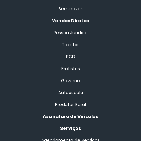
Seminovos
Vendas Diretas
Pessoa Jurídica
Taxistas
PCD
Frotistas
Governo
Autoescola
Produtor Rural
Assinatura de Veículos
Serviços
Agendamento de Serviços