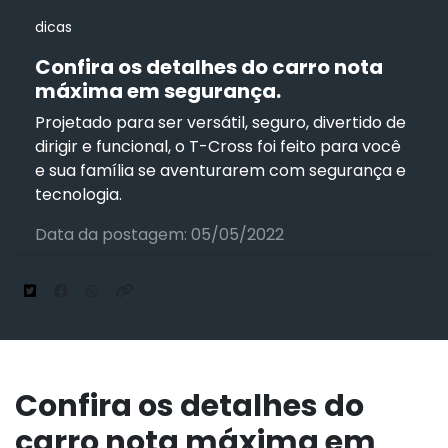
dicas
Confira os detalhes do carro nota
máxima em segurança.
Projetado para ser versátil, seguro, divertido de
dirigir e funcional, o T-Cross foi feito para você
e sua família se aventurarem com segurança e
tecnologia.
Data da postagem: 05/05/2022
Confira os detalhes do
carro nota máxima em