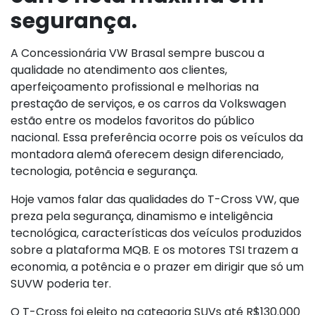
segurança.
A Concessionária VW Brasal sempre buscou a
qualidade no atendimento aos clientes,
aperfeiçoamento profissional e melhorias na
prestação de serviços, e os carros da Volkswagen
estão entre os modelos favoritos do público
nacional. Essa preferência ocorre pois os veículos da
montadora alemã oferecem design diferenciado,
tecnologia, potência e segurança.
Hoje vamos falar das qualidades do T-Cross VW, que
preza pela segurança, dinamismo e inteligência
tecnológica, características dos veículos produzidos
sobre a plataforma MQB. E os motores TSI trazem a
economia, a potência e o prazer em dirigir que só um
SUVW poderia ter.
O T-Cross foi eleito na categoria SUVs até R$130.000