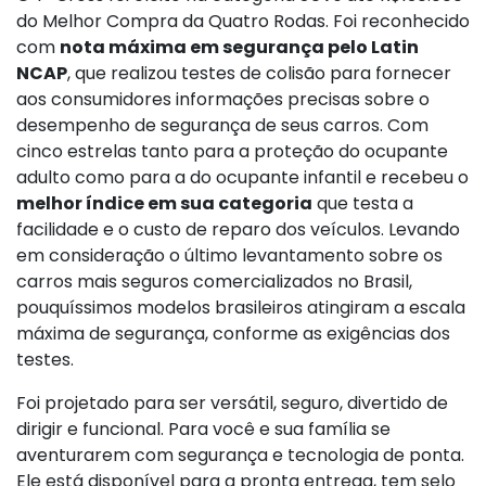
do Melhor Compra da Quatro Rodas. Foi reconhecido
com
nota máxima em segurança pelo Latin
NCAP
, que realizou testes de colisão para fornecer
aos consumidores informações precisas sobre o
desempenho de segurança de seus carros. Com
cinco estrelas tanto para a proteção do ocupante
adulto como para a do ocupante infantil e recebeu o
melhor índice em sua categoria
que testa a
facilidade e o custo de reparo dos veículos. Levando
em consideração o último levantamento sobre os
carros mais seguros comercializados no Brasil,
pouquíssimos modelos brasileiros atingiram a escala
máxima de segurança, conforme as exigências dos
testes.
Foi projetado para ser versátil, seguro, divertido de
dirigir e funcional. Para você e sua família se
aventurarem com segurança e tecnologia de ponta.
Ele está disponível para a pronta entrega, tem selo