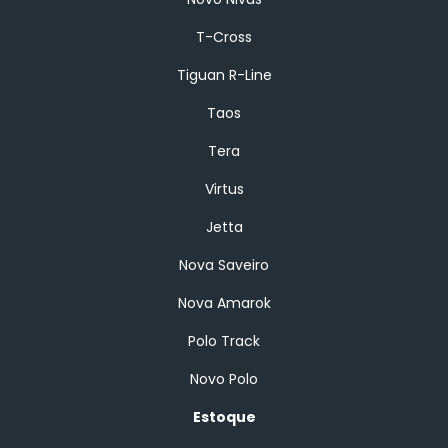
T-Cross
Tiguan R-Line
Taos
Tera
Virtus
Jetta
Nova Saveiro
Nova Amarok
Polo Track
Novo Polo
Estoque