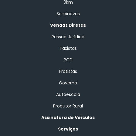
0km
Seminovos
Vendas Diretas
Pessoa Jurídica
Taxistas
PCD
Frotistas
Governo
Autoescola
Produtor Rural
Assinatura de Veículos
Serviços