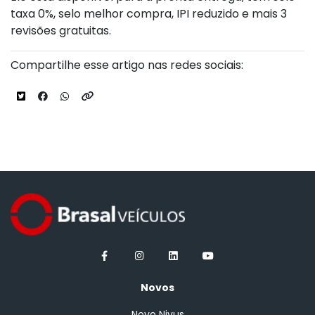
taxa 0%, selo melhor compra, IPI reduzido e mais 3
revisões gratuitas.
Compartilhe esse artigo nas redes sociais:
Novos
Novo Nivus