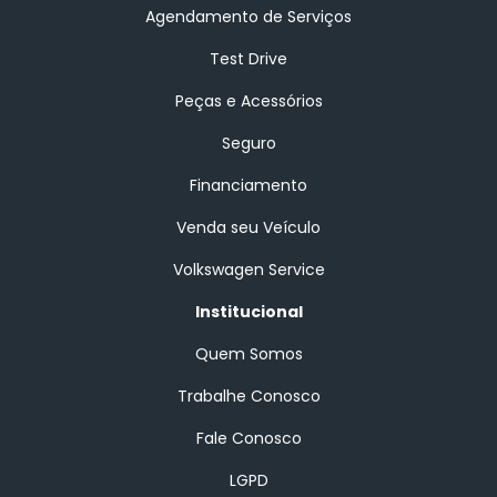
Agendamento de Serviços
Test Drive
Peças e Acessórios
Seguro
Financiamento
Venda seu Veículo
Volkswagen Service
Institucional
Quem Somos
Trabalhe Conosco
Fale Conosco
LGPD