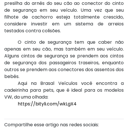
presilha do arnês do seu cão ao conector do cinto
de segurança em seu veículo. Uma vez que seu
filhote de cachorro esteja totalmente crescido,
considere investir em um sistema de arreios
testados contra colisões.
O cinto de segurança tem que caber não
apenas em seu cão, mas também em seu veículo.
Alguns cintos de segurança se prendem aos cintos
de segurança dos passageiros traseiros, enquanto
outros se prendem aos conectores dos assentos dos
bebês.
Aqui na Brasal Veículos você encontra a
cadeirinha para pets, que é ideal para os modelos
VW, da uma olhada:
https://bityli.com/wkLgX4
Compartilhe esse artigo nas redes sociais: