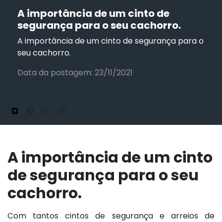
A importância de um cinto de
segurança para o seu cachorro.
A importância de um cinto de segurança para o
seu cachorro.
Data da postagem: 23/11/2021
A importância de um cinto
de segurança para o seu
cachorro.
Com tantos cintos de segurança e arreios de