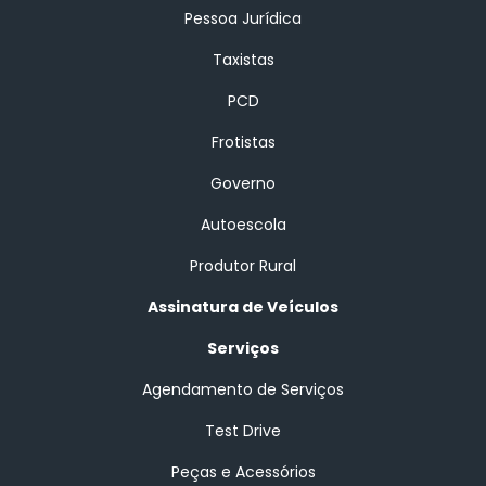
Pessoa Jurídica
Taxistas
PCD
Frotistas
Governo
Autoescola
Produtor Rural
Assinatura de Veículos
Serviços
Agendamento de Serviços
Test Drive
Peças e Acessórios