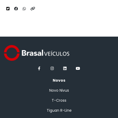
Novos
Novo Nivus
T-Cross
Tiguan R-Line