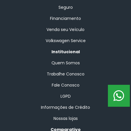
Seguro
Financiamento
Venda seu Veículo
Volkswagen Service
Institucional
Quem Somos
Trabalhe Conosco
Fale Conosco
LGPD
Informações de Crédito
Nossas lojas
Comparativo