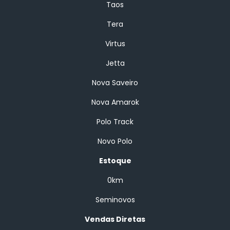
Taos
Tera
Virtus
Jetta
Nova Saveiro
Nova Amarok
Polo Track
Novo Polo
Estoque
0km
Seminovos
Vendas Diretas