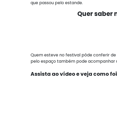
que passou pelo estande.
Quer saber 
Quem esteve no festival pôde conferir de
pelo espaço também pode acompanhar u
Assista ao vídeo e veja como fo