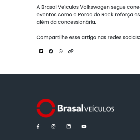
A Brasal Veículos Volkswagen segue cone
eventos como o Porão do Rock reforça es
além da concessionária.
Compartilhe esse artigo nas redes sociais: